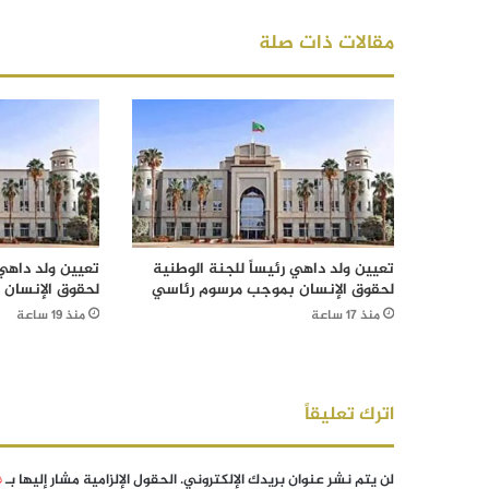
مقالات ذات صلة
تعيين ولد داهي رئيساً للجنة الوطنية
تعيين ولد داهي 
لحقوق الإنسان بموجب مرسوم رئاسي
لحقوق الإنسان
منذ 17 ساعة
منذ 19 ساعة
اترك تعليقاً
لن يتم نشر عنوان بريدك الإلكتروني.
الحقول الإلزامية مشار إليها بـ
*