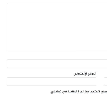
الموقع الإلكتروني
تصفح لاستخدامها المرة المقبلة في تعليقي.