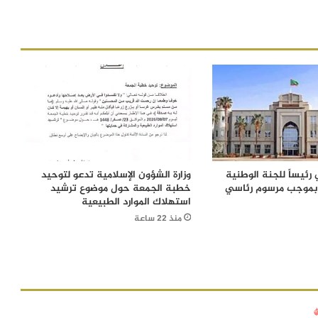
رئيساً للجنة الوطنية
وزارة الشؤون الإسلامية تدعو لتوحيد
 بموجب مرسوم رئاسي
خطبة الجمعة حول موضوع ترشيد
استهلاك الموارد الطبيعية
منذ 22 ساعة