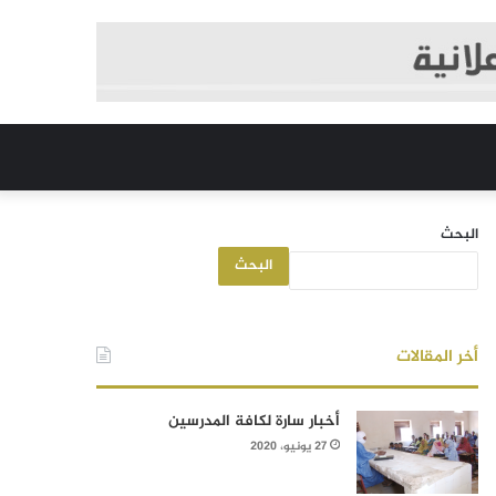
البحث
البحث
أخر المقالات
أخبار سارة لكافة المدرسين
27 يونيو، 2020