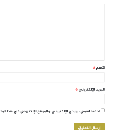
الاسم
*
البريد الإلكتروني
*
احفظ اسمي، بريدي الإلكتروني، والموقع الإلكتروني في هذا الم