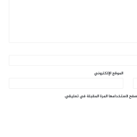
الموقع الإلكتروني
تصفح لاستخدامها المرة المقبلة في تعليقي.