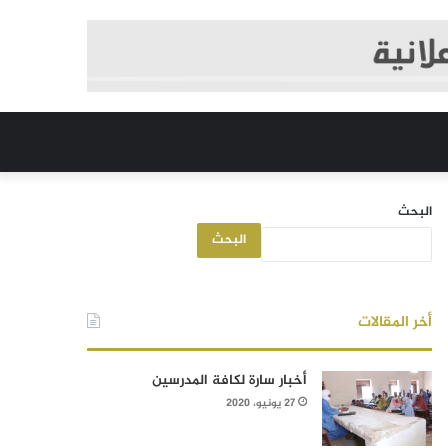
البحث
البحث
أخر المقالات
أخبار سارة لكافة المدرسين
27 يونيو، 2020