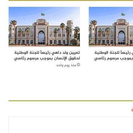
رئيساً للجنة الوطنية
تعيين ولد داهي رئيساً للجنة الوطنية
 بموجب مرسوم رئاسي
لحقوق الإنسان بموجب مرسوم رئاسي
منذ يوم واحد