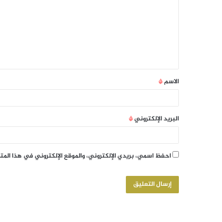
الاسم
*
البريد الإلكتروني
*
احفظ اسمي، بريدي الإلكتروني، والموقع الإلكتروني في هذا الم