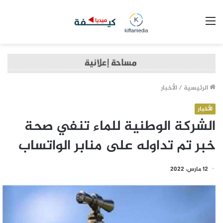
القائمة
الرئيسية
/
الأخبار
الأخبار
الشركة الوطنية للماء تنفي صحة
خبر تم تداوله على منابر الواتساب
12 مارس، 2022