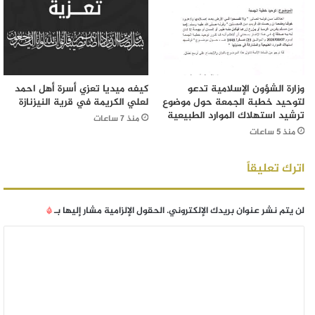
وزارة الشؤون الإسلامية تدعو
كيفه ميديا تعزي أسرة أهل احمد
لتوحيد خطبة الجمعة حول موضوع
لعلي الكريمة في قرية النيزنازة
ترشيد استهلاك الموارد الطبيعية
منذ 7 ساعات
منذ 5 ساعات
اترك تعليقاً
لن يتم نشر عنوان بريدك الإلكتروني.
الحقول الإلزامية مشار إليها بـ
*