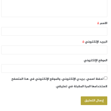
الاسم
*
البريد الإلكتروني
*
الموقع الإلكتروني
احفظ اسمي، بريدي الإلكتروني، والموقع الإلكتروني في هذا المتصفح
لاستخدامها المرة المقبلة في تعليقي.