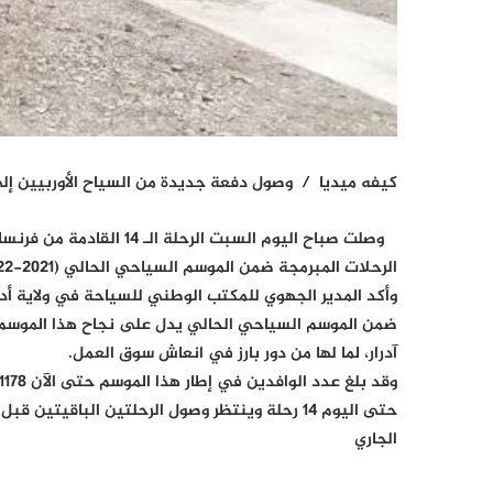
كيفه ميديا / وصول دفعة جديدة من السياح الأوربيين إلى
الرحلات المبرمجة ضمن الموسم السياحي الحالي (2021-2022).
ضمن الموسم السياحي الحالي يدل على نجاح هذا الموسم، م
آدرار، لما لها من دور بارز في انعاش سوق العمل.
الجاري