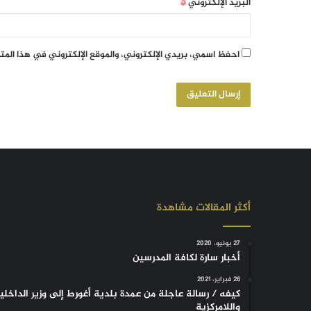
البريد الإلكتروني
*
احفظ اسمي، بريدي الإلكتروني، والموقع الإلكتروني في هذا الم
أكثر المقالات مشاهدة
27 يونيو، 2020
أخبار سارة لكافة المدرسين
26 فبراير، 2021
كيفه / رسالة عاجلة من عمدة بلدية أغورط إلى وزير الداخلي
واللامركزية