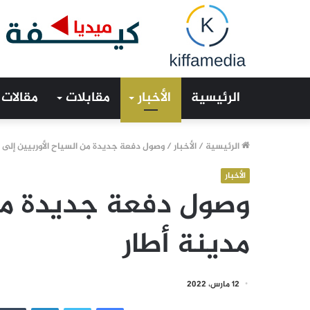
الرئيسية
الأخبار
مقابلات
مقالات
الرئيسية
/
الأخبار
/
وصول دفعة جديدة من السياح الأوربيين إلى م
الأخبار
وصول دفعة جديدة من 
مدينة أطار
12 مارس، 2022
فيسبوك
تويتر
لينكدإن