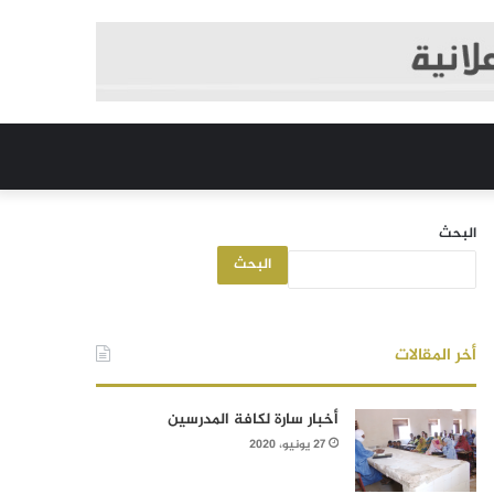
البحث
البحث
أخر المقالات
أخبار سارة لكافة المدرسين
27 يونيو، 2020