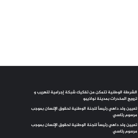
الشرطة الوطنية تتمكن من تفكيك شبكة إجرامية لتهريب و
ترويج المخدرات بمدينة نواذيبو
تعيين ولد داهي رئيساً للجنة الوطنية لحقوق الإنسان بموجب
مرسوم رئاسي
تعيين ولد داهي رئيساً للجنة الوطنية لحقوق الإنسان بموجب
مرسوم رئاسي