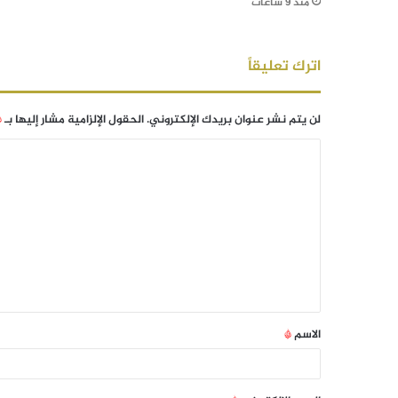
منذ 9 ساعات
اترك تعليقاً
لن يتم نشر عنوان بريدك الإلكتروني.
الحقول الإلزامية مشار إليها بـ
*
الاسم
*