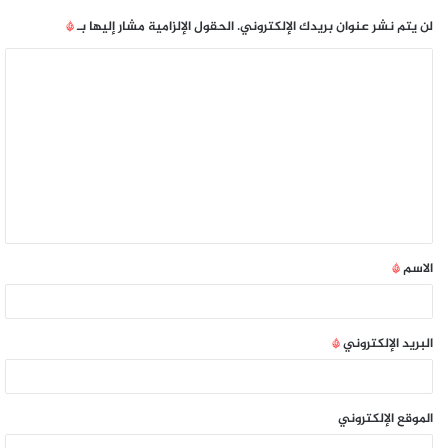
لن يتم نشر عنوان بريدك الإلكتروني.
الحقول الإلزامية مشار إليها بـ
*
الاسم
*
البريد الإلكتروني
*
الموقع الإلكتروني