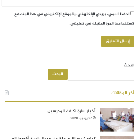
احفظ اسمي، بريدي الإلكتروني، والموقع الإلكتروني في هذا المتصفح
لاستخدامها المرة المقبلة في تعليقي.
البحث
البحث
أخر المقالات
أخبار سارة لكافة المدرسين
27 يونيو، 2020
كيفه / رسالة عاجلة من عمدة بلدية أغورط إلى