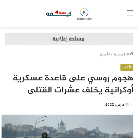
القائمة
الرئيسية
/
الأخبار
الأخبار
هجوم روسي على قاعدة عسكرية
أوكرانية يخلف عشرات القتلى
14 مارس، 2022