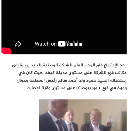
بعد الإجتماع قام المدير العام للشركة الوطنية للبريد بزيارة إلى
مكاتب فرع الشركة على مستوى مدينة كيفه حيث كان في
إستقباله السيد حمود ولد أحمد سالم رئيس المصلحة وعمال
وموظفي فرع ( موريبوصت) على مستوى ولاية لعصابه