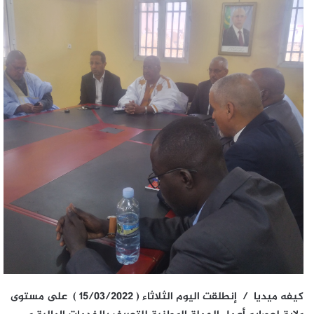
كيفه ميديا / إنطلقت اليوم الثلاثاء ( 15/03/2022 ) على مستوى