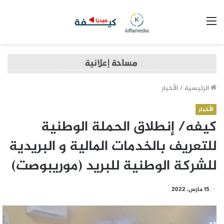
القائمة
الرئيسية
/
الأخبار
الأخبار
كيفه/ إنطلاق الحملة الوطنية
للتعريف بالخدمات المالية و البريدية
للشركة الوطنية للبريد (موريبوصت)
15 مارس، 2022