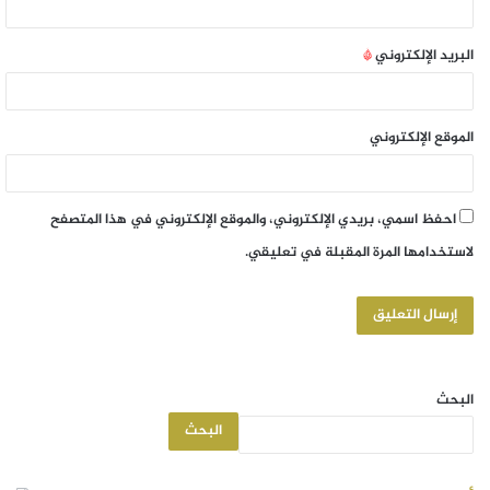
البريد الإلكتروني
*
الموقع الإلكتروني
احفظ اسمي، بريدي الإلكتروني، والموقع الإلكتروني في هذا المتصفح
لاستخدامها المرة المقبلة في تعليقي.
البحث
البحث