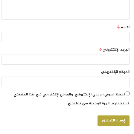
الاسم
*
البريد الإلكتروني
*
الموقع الإلكتروني
احفظ اسمي، بريدي الإلكتروني، والموقع الإلكتروني في هذا المتصفح
لاستخدامها المرة المقبلة في تعليقي.