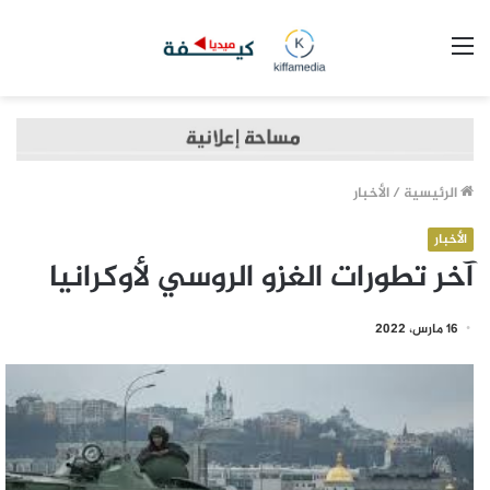
القائمة
الرئيسية
/
الأخبار
الأخبار
آخر تطورات الغزو الروسي لأوكرانيا
16 مارس، 2022