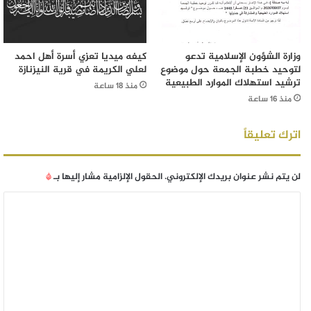
وزارة الشؤون الإسلامية تدعو
كيفه ميديا تعزي أسرة أهل احمد
لتوحيد خطبة الجمعة حول موضوع
لعلي الكريمة في قرية النيزنازة
ترشيد استهلاك الموارد الطبيعية
منذ 18 ساعة
منذ 16 ساعة
اترك تعليقاً
لن يتم نشر عنوان بريدك الإلكتروني.
الحقول الإلزامية مشار إليها بـ
*