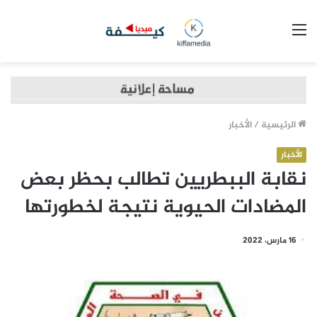
القائمة
الرئيسية
/
الأخبار
الأخبار
نقابة الببطريين تطالب بحظر بعض
المضادات الحيوية نتيجة لخطورتها
16 مارس، 2022