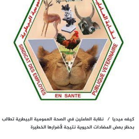
كيفه ميديا /
نقابة العاملين في الصحة العمومية البيطرية تطالب
بحظر بعض المضادات الحيوية نتيجة لأضرارها الخطيرة