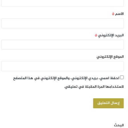
الاسم
*
البريد الإلكتروني
*
الموقع الإلكتروني
احفظ اسمي، بريدي الإلكتروني، والموقع الإلكتروني في هذا المتصفح
لاستخدامها المرة المقبلة في تعليقي.
البحث