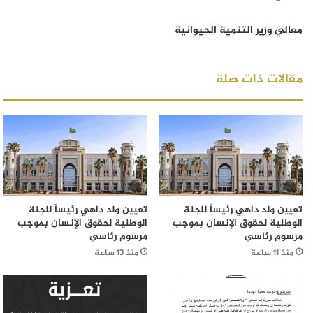
معالي وزير التنمية الحيوانية
مقالات ذات صلة
تعيين ولد داهي رئيساً للجنة
تعيين ولد داهي رئيساً للجنة
الوطنية لحقوق الإنسان بموجب
الوطنية لحقوق الإنسان بموجب
مرسوم رئاسي
مرسوم رئاسي
منذ 11 ساعة
منذ 13 ساعة