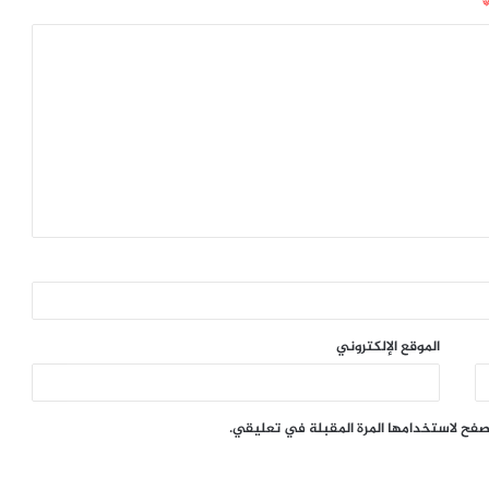
الموقع الإلكتروني
تصفح لاستخدامها المرة المقبلة في تعليقي.