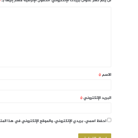
لن يتم نشر عنوان بريدك الإلكتروني.
الحقول الإلزامية مشار إليها بـ
*
الاسم
*
البريد الإلكتروني
*
احفظ اسمي، بريدي الإلكتروني، والموقع الإلكتروني في هذا الم