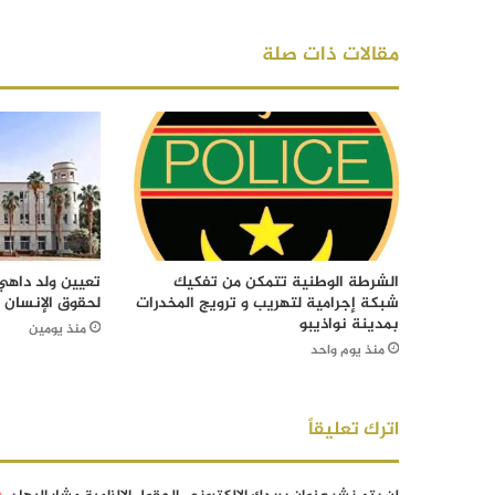
مقالات ذات صلة
الشرطة الوطنية تتمكن من تفكيك
تعيين ولد داهي 
شبكة إجرامية لتهريب و ترويج المخدرات
لحقوق الإنسان
بمدينة نواذيبو
منذ يومين
منذ يوم واحد
اترك تعليقاً