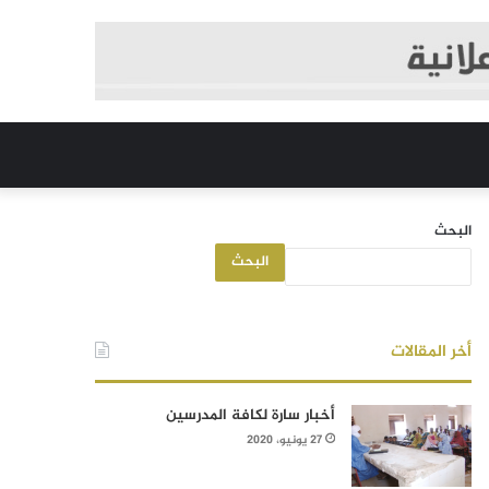
البحث
البحث
أخر المقالات
أخبار سارة لكافة المدرسين
27 يونيو، 2020