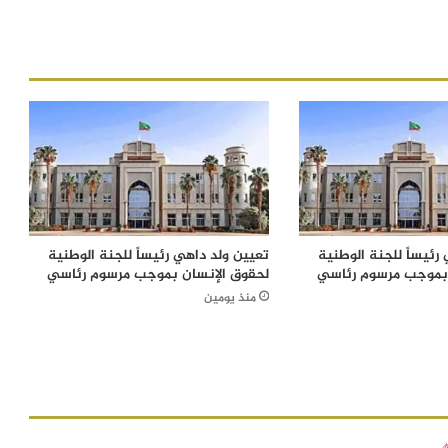
رئيساً للجنة الوطنية
تعيين ولد داهي رئيساً للجنة الوطنية
 بموجب مرسوم رئاسي
لحقوق الإنسان بموجب مرسوم رئاسي
منذ يومين