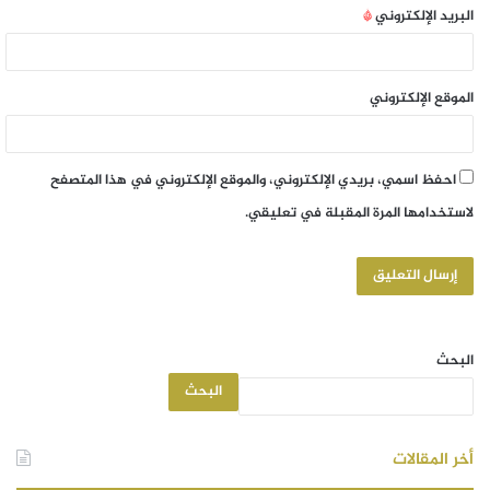
البريد الإلكتروني
*
الموقع الإلكتروني
احفظ اسمي، بريدي الإلكتروني، والموقع الإلكتروني في هذا المتصفح
لاستخدامها المرة المقبلة في تعليقي.
البحث
البحث
أخر المقالات