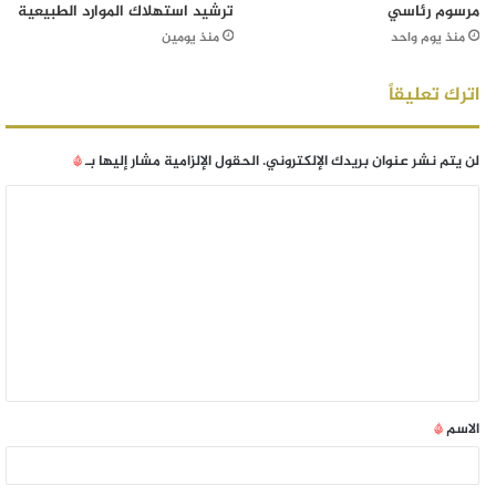
مرسوم رئاسي
ترشيد استهلاك الموارد الطبيعية
منذ يوم واحد
منذ يومين
اترك تعليقاً
لن يتم نشر عنوان بريدك الإلكتروني.
الحقول الإلزامية مشار إليها بـ
*
الاسم
*