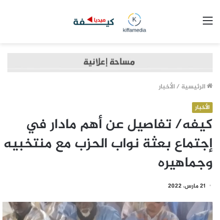
القائمة
الرئيسية
/
الأخبار
الأخبار
كيفه/ تفاصيل عن أهم مادار في
إجتماع بعثة نواب الحزب مع منتخبيه
وجماهيره
21 مارس، 2022