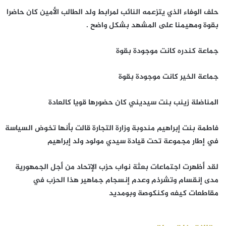
حلف الوفاء الذي يتزعمه النائب لمرابط ولد الطالب الأمين كان حاضرا
بقوة ومهيمنا على المشهد بشكل واضح .
جماعة كندره كانت موجودة بقوة
جماعة الخير كانت موجودة بقوة
المناضلة زينب بنت سيديني كان حضورها قويا كالعادة
فاطمة بنت إبراهيم مندوبة وزارة التجارة قالت بأنها تخوض السياسة
في إطار مجموعة تحت قيادة سيدي مولود ولد إبراهيم
لقد أظهرت اجتماعات بعثة نواب حزب الإتحاد من أجل الجمهورية
مدى إنقسام وتشرذم وعدم إنسجام جماهير هذا الحزب في
مقاطعات كيفه وكنكوصة وبومديد