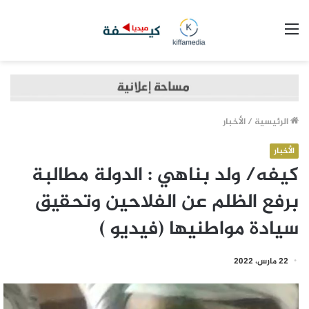
القائمة
الرئيسية
/
الأخبار
الأخبار
كيفه/ ولد بناهي : الدولة مطالبة
برفع الظلم عن الفلاحين وتحقيق
سيادة مواطنيها (فيديو )
22 مارس، 2022