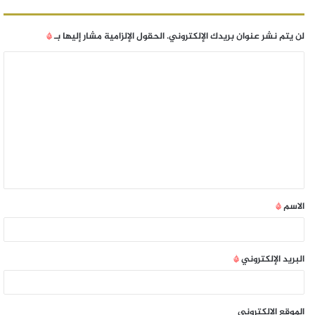
لن يتم نشر عنوان بريدك الإلكتروني.
الحقول الإلزامية مشار إليها بـ
*
الاسم
*
البريد الإلكتروني
*
الموقع الإلكتروني