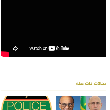
مقالات ذات صلة