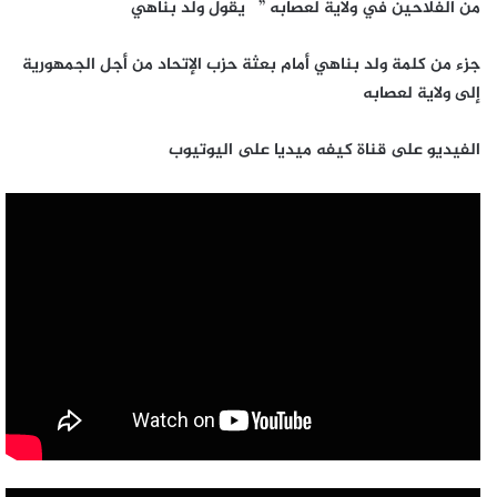
من الفلاحين في ولاية لعصابه ” يقول ولد بناهي
جزء من كلمة ولد بناهي أمام بعثة حزب الإتحاد من أجل الجمهورية
إلى ولاية لعصابه
الفيديو على قناة كيفه ميديا على اليوتيوب