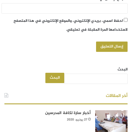
احفظ اسمي، بريدي الإلكتروني، والموقع الإلكتروني في هذا المتصفح
لاستخدامها المرة المقبلة في تعليقي.
البحث
البحث
أخر المقالات
أخبار سارة لكافة المدرسين
27 يونيو، 2020