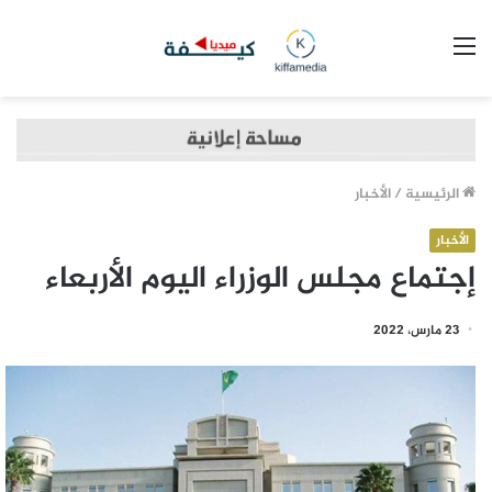
القائمة
الرئيسية
/
الأخبار
الأخبار
إجتماع مجلس الوزراء اليوم الأربعاء
23 مارس، 2022