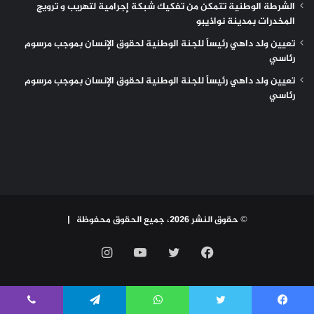
الشرطة الوطنية تتمكن من تفكيك شبكة إجرامية لتهريب و ترويج
المخدرات بمدينة نواذيبو
تعيين ولد داهي رئيساً للجنة الوطنية لحقوق الإنسان بموجب مرسوم
رئاسي
تعيين ولد داهي رئيساً للجنة الوطنية لحقوق الإنسان بموجب مرسوم
رئاسي
© حقوق النشر 2026، جميع الحقوق محفوظة |
فيسبوك
تويتر
يوتيوب
انستقرام