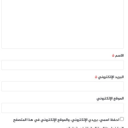
الاسم
*
البريد الإلكتروني
*
الموقع الإلكتروني
احفظ اسمي، بريدي الإلكتروني، والموقع الإلكتروني في هذا المتصفح