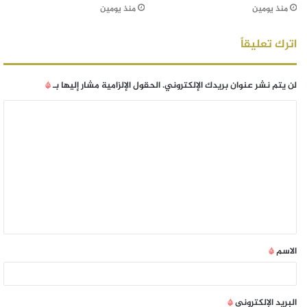
منذ يومين
منذ يومين
اترك تعليقاً
لن يتم نشر عنوان بريدك الإلكتروني.
الحقول الإلزامية مشار إليها بـ
*
الاسم
*
البريد الإلكتروني
*