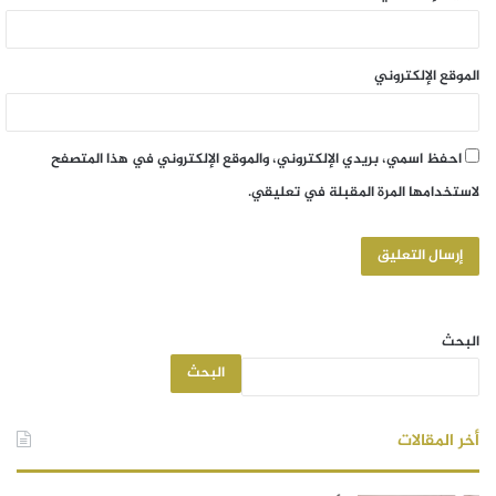
الموقع الإلكتروني
احفظ اسمي، بريدي الإلكتروني، والموقع الإلكتروني في هذا المتصفح
لاستخدامها المرة المقبلة في تعليقي.
البحث
البحث
أخر المقالات