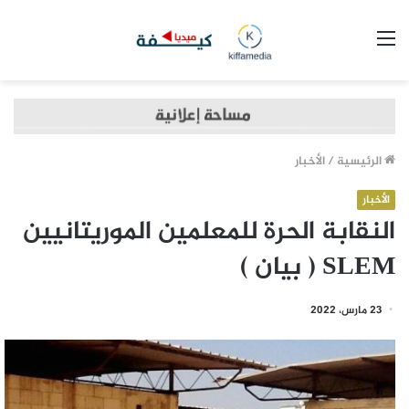
القائمة
الرئيسية
/
الأخبار
الأخبار
النقابة الحرة للمعلمين الموريتانيين
SLEM ( بيان )
23 مارس، 2022