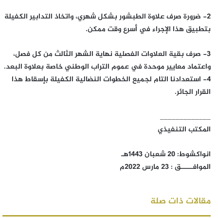
2- ضرورة صرف علاوة الطبشور بشكل شهري، واتخاذ التدابير الكفيلة
بتطبيق هذا الإجراء في أسرع وقت ممكن.
3- صرف بقية العلاوات الفصلية نهاية الشهر الثالث من كل فصل،
واعتماد معايير موحدة في عموم التراب الوطني خاصة بعلاوة البعد.
4- استعدادنا التام لجميع الخطوات النضالية الكفيلة بإسقاط هذا
القرار الجائر.
_____________
المكتب التنفيذي
انواكشوط: 20 شعبان 1443هـ
الموافـــــق : 23 مارس 2022م
مقالات ذات صلة