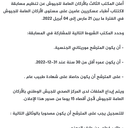
أعلن المكتب الثالث بالأركان العامة للجيوش عن تنظيم مسابقة
لاكتتاب أطباء عسكريين عامين على مستوى الأركان العامة للجيوش
في الفترة ما بين 21 مارس إلى 04 أبريل 2022.
وحدد المكتب الشروط التالية للمشاركة في المسابقة:
– أن يكون المترشح موريتاني الجنسية.
– أن يكون عمره أقل من 30 سنة عند 31-12-2022.
– على المترشح أن يكون حاصلا على شهادة طبيب عام .
ويتم إيداع الملفات لدى المركز الصحي للجيش الوطني بالأركان
العامة للجيوش لأجل أقصاه 15 يوما من صدور هذا الإعلان.
للتسجيل يجب على المترشح أن يكون مصحوبا بالوثائق التالية :