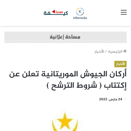
القائمة
الرئيسية
/
الأخبار
الأخبار
أركان الجيوش الموريتانية تعلن عن
إكتتاب ( شروط الترشح )
24 مارس، 2022