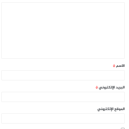
الاسم
*
البريد الإلكتروني
*
الموقع الإلكتروني