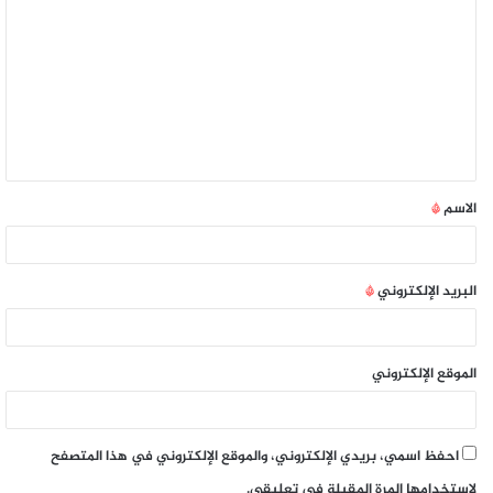
الاسم
*
البريد الإلكتروني
*
الموقع الإلكتروني
احفظ اسمي، بريدي الإلكتروني، والموقع الإلكتروني في هذا المتصفح
لاستخدامها المرة المقبلة في تعليقي.