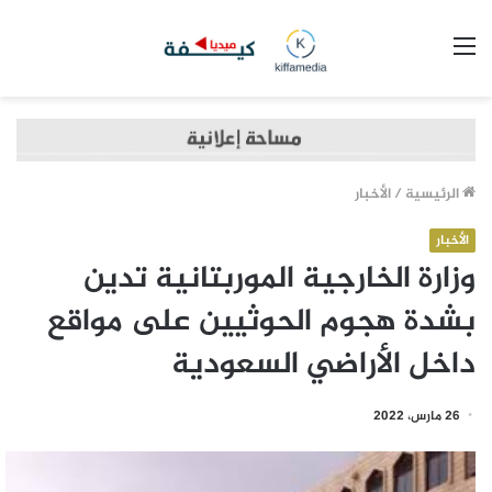
القائمة
الرئيسية
/
الأخبار
الأخبار
وزارة الخارجية الموربتانية تدين
بشدة هجوم الحوثيين على مواقع
داخل الأراضي السعودية
26 مارس، 2022