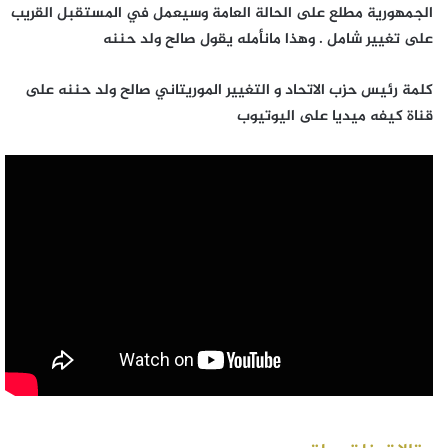
الجمهورية مطلع على الحالة العامة وسيعمل في المستقبل القريب
على تغيير شامل . وهذا مانأمله يقول صالح ولد حننه
كلمة رئيس حزب الاتحاد و التغيير الموريتاني صالح ولد حننه على
قناة كيفه ميديا على اليوتيوب