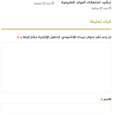
ترشيد استهلاك الموارد الطبيعية
منذ 23 ساعة
منذ 21 ساعة
اترك تعليقاً
لن يتم نشر عنوان بريدك الإلكتروني.
الحقول الإلزامية مشار إليها بـ
*
الاسم
*