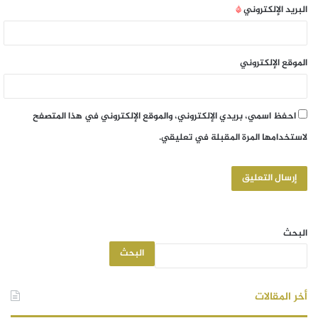
البريد الإلكتروني
*
الموقع الإلكتروني
احفظ اسمي، بريدي الإلكتروني، والموقع الإلكتروني في هذا المتصفح
لاستخدامها المرة المقبلة في تعليقي.
البحث
البحث
أخر المقالات