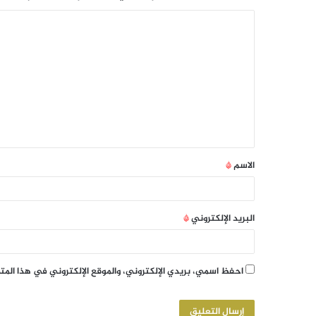
الاسم
*
البريد الإلكتروني
*
احفظ اسمي، بريدي الإلكتروني، والموقع الإلكتروني في هذا الم