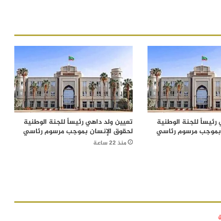
رئيساً للجنة الوطنية
تعيين ولد داهي رئيساً للجنة الوطنية
 بموجب مرسوم رئاسي
لحقوق الإنسان بموجب مرسوم رئاسي
منذ 22 ساعة