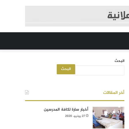
البحث
البحث
أخر المقالات
أخبار سارة لكافة المدرسين
27 يونيو، 2020