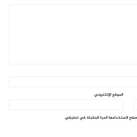
الموقع الإلكتروني
تصفح لاستخدامها المرة المقبلة في تعليقي.