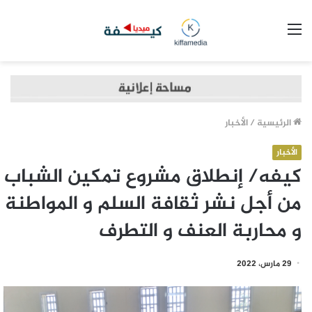
القائمة
الرئيسية
/
الأخبار
الأخبار
كيفه/ إنطلاق مشروع تمكين الشباب
من أجل نشر ثقافة السلم و المواطنة
و محاربة العنف و التطرف
29 مارس، 2022