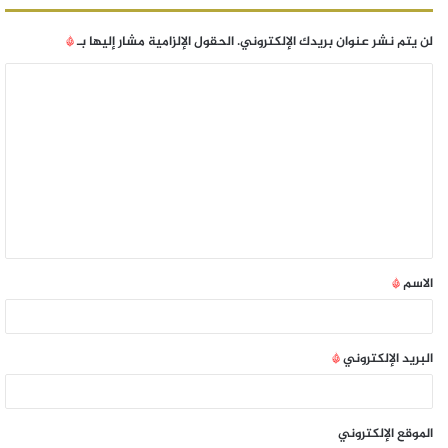
لن يتم نشر عنوان بريدك الإلكتروني.
الحقول الإلزامية مشار إليها بـ
*
الاسم
*
البريد الإلكتروني
*
الموقع الإلكتروني