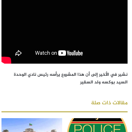
نشير في الأخير إلى أن هذا المشروع يرأسه رئيس نادي الوحدة
السيد بوكسه ولد السقير
مقالات ذات صلة