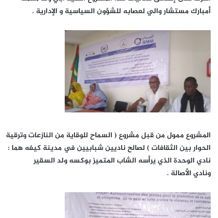
أمبارك مستشار والي لعصابه للشؤون السياسية و الإدارية .
المشروع ممول من قبل مشروع ( السماح للوقاية من النازعات وترقية
الحوار بين الثقافات ) لصالح ناديين شبابيين في مدينة كيفه هما :
نادي الوحدة الذي يرأسه الشاب المتميز بوكسه ولد السقير
ونادي الأصالة .