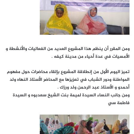
ومن المقرر أن ينظم هذا المشروع العديد من الفعاليات والأنشطة و
الأمسيات في عدة أحياء من مدينة كيفه .
تميز اليوم الأول من إنطلاقة المشروع بإلقاء محاضرات حول مفهوم
المواطنة ودور الشباب في تعزيزها مع المحاضر الأستاذ النهاه ولد
أحمدو و الأستاذ عبد الرحمن ولد ورزك .
ومن جانب النساء السيدة لميمة بنت الشيخ سعدبوه و السيدة
فاطمة سي