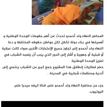
المحاضر النهاه ولد أحمدو تحدث عن أهم مقومات الوحدة الوطنية و
أهميتها في بناء دولة تكفل لكل مواطن حقوقه المختلفة و دعا
النهاه ولد أحمدو إلى تجاوز جميع الإعتبارات الأخرى سواء كانت عرقية
أو قبلية أو جهوية و أشار إلى الدور الذي يجب أن يلعبه الشباب في
تعزيز الوحدة الوطنية
حضر فعاليات إنطلاق هذا المشروع جمع كبير من الشباب ينتمي إلى
أندية ومنظمات شبابية في المدينة .
جزء من محاضرة النهاه ولد أحمدو على قناة كيفه ميديا على
اليوتيوب