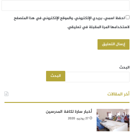
احفظ اسمي، بريدي الإلكتروني، والموقع الإلكتروني في هذا المتصفح
لاستخدامها المرة المقبلة في تعليقي.
البحث
البحث
أخر المقالات
أخبار سارة لكافة المدرسين
27 يونيو، 2020