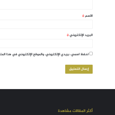
الاسم
*
البريد الإلكتروني
*
احفظ اسمي، بريدي الإلكتروني، والموقع الإلكتروني في هذا الم
أكثر المقالات مشاهدة