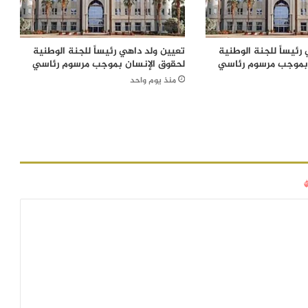
رئيساً للجنة الوطنية
تعيين ولد داهي رئيساً للجنة الوطنية
 بموجب مرسوم رئاسي
لحقوق الإنسان بموجب مرسوم رئاسي
منذ يوم واحد