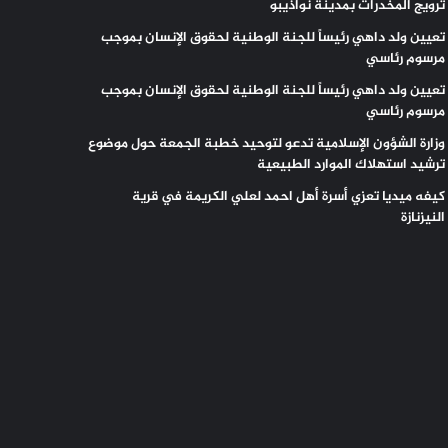
ترويج المخدرات بمدينة نواذيبو
تعيين ولد داهي رئيساً للجنة الوطنية لحقوق الإنسان بموجب
مرسوم رئاسي
تعيين ولد داهي رئيساً للجنة الوطنية لحقوق الإنسان بموجب
مرسوم رئاسي
وزارة الشؤون الإسلامية تدعو لتوحيد خطبة الجمعة حول موضوع
ترشيد استهلاك الموارد الطبيعية
كيفه ميديا تعزي أسرة أهل احمد لعلي الكريمة في قرية
النيزنازة