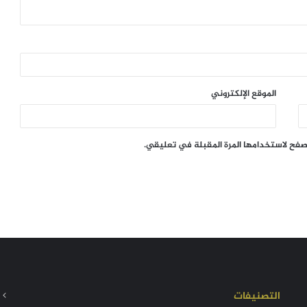
الموقع الإلكتروني
تصفح لاستخدامها المرة المقبلة في تعليقي.
التصنيفات