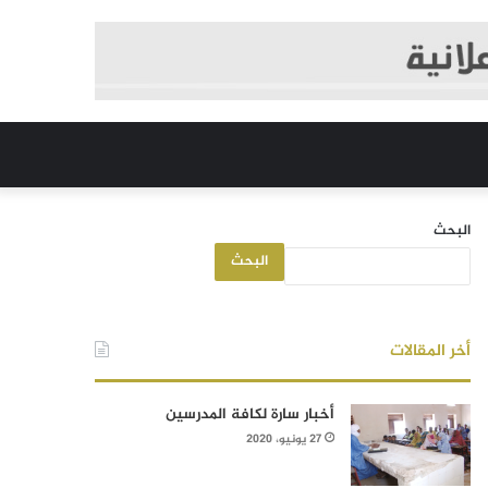
البحث
البحث
أخر المقالات
أخبار سارة لكافة المدرسين
27 يونيو، 2020