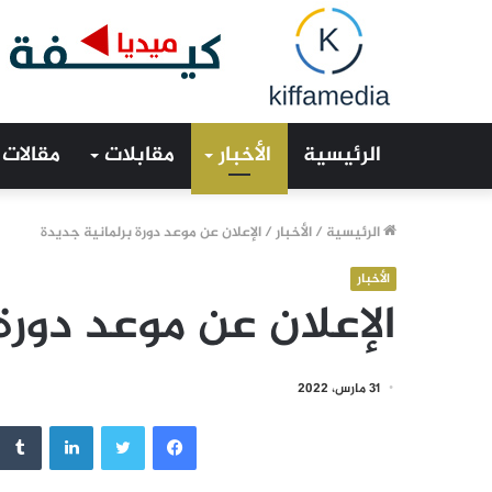
الرئيسية
الأخبار
مقابلات
مقالات
الرئيسية
/
الأخبار
/
الإعلان عن موعد دورة برلمانية جديدة
الأخبار
الإعلان عن موعد دورة
31 مارس، 2022
فيسبوك
تويتر
لينكدإن