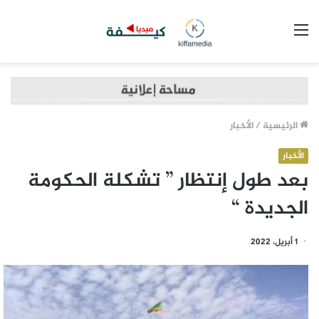
القائمة
الرئيسية
/
الأخبار
الأخبار
بعد طول إنتظار ” تشكلة الحكومة
الجديدة “
1 أبريل، 2022