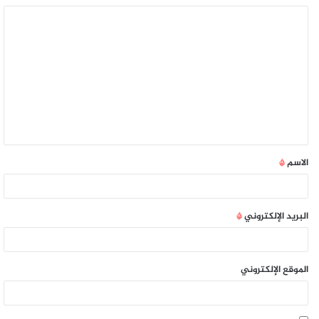
الاسم
*
البريد الإلكتروني
*
الموقع الإلكتروني