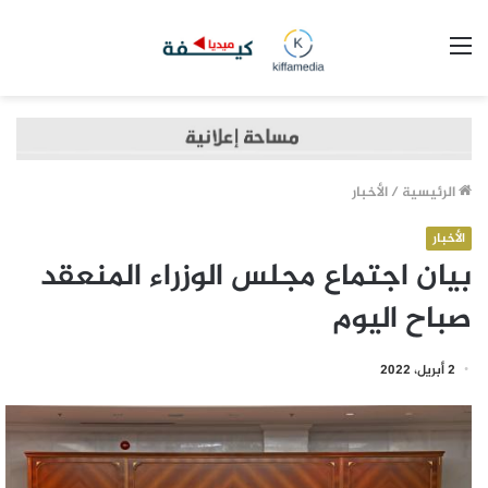
القائمة
الرئيسية
/
الأخبار
الأخبار
بيان اجتماع مجلس الوزراء المنعقد
صباح اليوم
2 أبريل، 2022