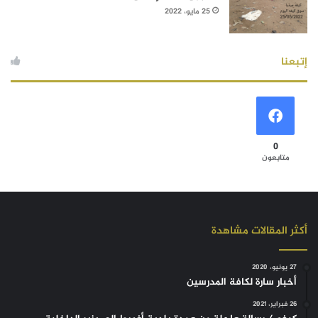
25 مايو، 2022
إتبعنا
0
متابعون
أكثر المقالات مشاهدة
27 يونيو، 2020
أخبار سارة لكافة المدرسين
26 فبراير، 2021