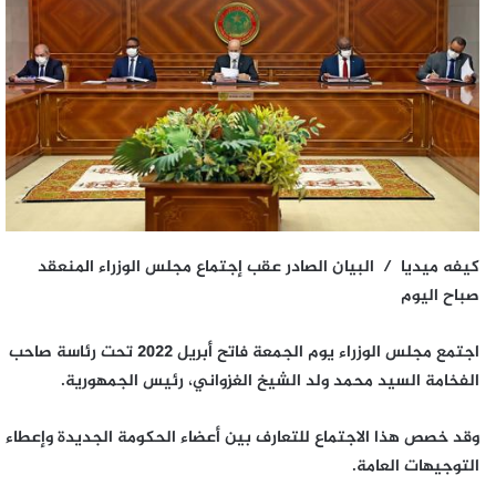
كيفه ميديا / البيان الصادر عقب إجتماع مجلس الوزراء المنعقد
صباح اليوم
اجتمع مجلس الوزراء يوم الجمعة فاتح أبريل 2022 تحت رئاسة صاحب
الفخامة السيد محمد ولد الشيخ الغزواني، رئيس الجمهورية.
وقد خصص هذا الاجتماع للتعارف بين أعضاء الحكومة الجديدة وإعطاء
التوجيهات العامة.