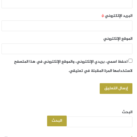
البريد الإلكتروني
*
الموقع الإلكتروني
احفظ اسمي، بريدي الإلكتروني، والموقع الإلكتروني في هذا المتصفح
لاستخدامها المرة المقبلة في تعليقي.
البحث
البحث