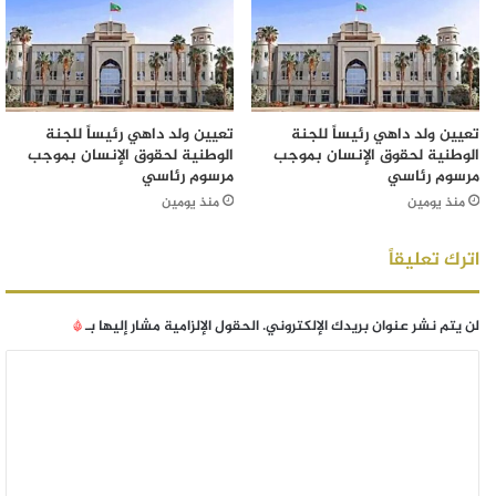
تعيين ولد داهي رئيساً للجنة
تعيين ولد داهي رئيساً للجنة
الوطنية لحقوق الإنسان بموجب
الوطنية لحقوق الإنسان بموجب
مرسوم رئاسي
مرسوم رئاسي
منذ يومين
منذ يومين
اترك تعليقاً
لن يتم نشر عنوان بريدك الإلكتروني.
الحقول الإلزامية مشار إليها بـ
*