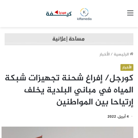
القائمة
الرئيسية
/
الأخبار
الأخبار
كورجل/ إفراغ شحنة تجهيزات شبكة
المياه في مباني البلدية يخلف
إرتياحا بين المواطنين
4 أبريل، 2022