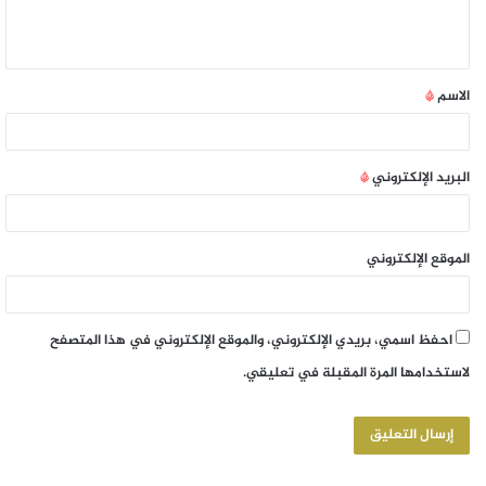
الاسم
*
البريد الإلكتروني
*
الموقع الإلكتروني
احفظ اسمي، بريدي الإلكتروني، والموقع الإلكتروني في هذا المتصفح
لاستخدامها المرة المقبلة في تعليقي.