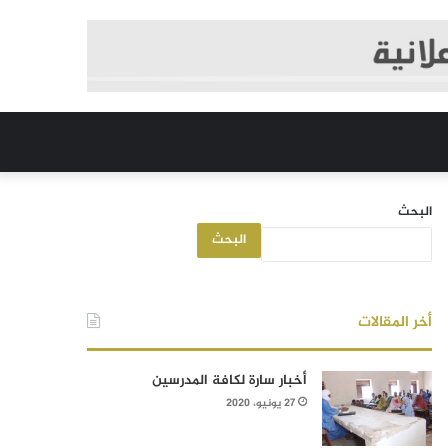
البحث
البحث
أخر المقالات
أخبار سارة لكافة المدرسين
27 يونيو، 2020