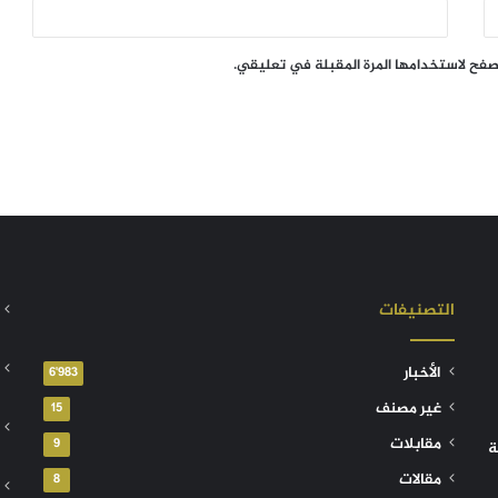
تصفح لاستخدامها المرة المقبلة في تعليقي.
التصنيفات
الأخبار
6٬983
غير مصنف
15
مقابلات
9
ة
مقالات
8