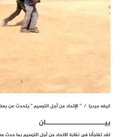
كيفه ميديا / ” الإتحاد من أجل الترسيم ” يتحدث عن ب
بيــــــــــــــــــــــــان
لقد تفاجأنا في نقابة الاتحاد من أجل الترسيم بما حدث 