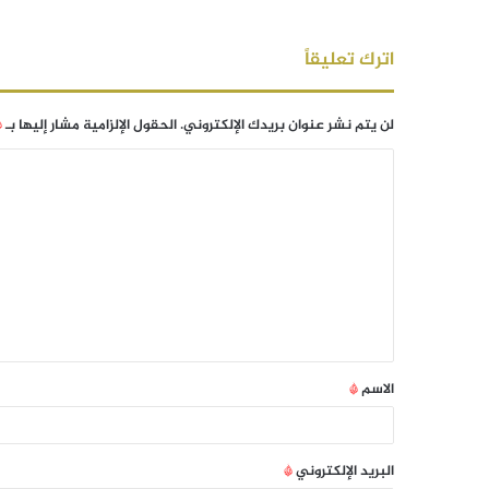
اترك تعليقاً
لن يتم نشر عنوان بريدك الإلكتروني.
الحقول الإلزامية مشار إليها بـ
*
الاسم
*
البريد الإلكتروني
*