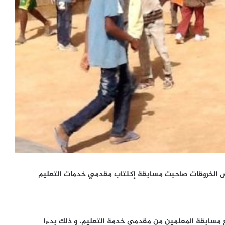
عض الخروقات صاحبت مسابقة إكتتاب مقدمي خدمات التعليم
مع مسابقة المعلمين من مقدمي خدمة التعليم، و ذلك بدءا