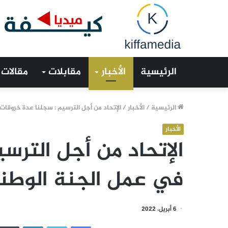
الرئيسية
الأخبار
مقابلات
مقالات
الرئيسية
/
الأخبار
/
الإتحاد من أجل الترسيم : سجلنا عدة خروقا
الأخبار
الإتحاد من أجل الترس
في عمل الجنة الوطن
6 أبريل، 2022
فيسبوك
تويتر
لينكدإن