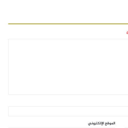
الموقع الإلكتروني