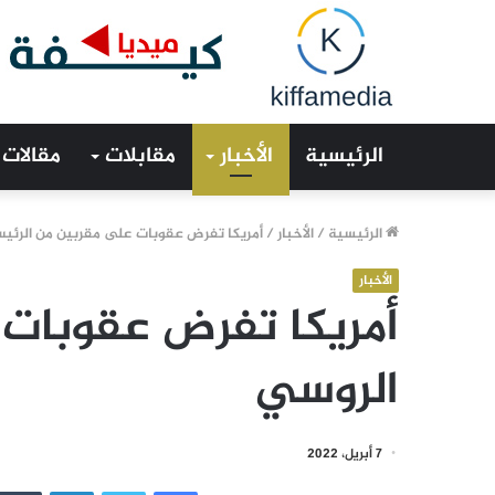
الرئيسية
الأخبار
مقابلات
مقالات
الرئيسية
/
الأخبار
/
أمريكا تفرض عقوبات على مقربين من الرئي
الأخبار
أمريكا تفرض عقوبات 
الروسي
7 أبريل، 2022
فيسبوك
تويتر
لينكدإن