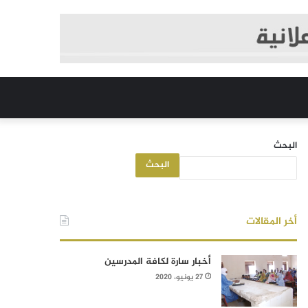
البحث
البحث
أخر المقالات
أخبار سارة لكافة المدرسين
27 يونيو، 2020