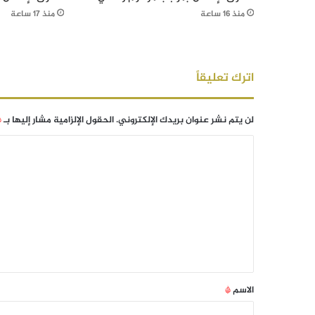
منذ 16 ساعة
منذ 17 ساعة
اترك تعليقاً
لن يتم نشر عنوان بريدك الإلكتروني.
الحقول الإلزامية مشار إليها بـ
*
الاسم
*