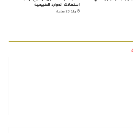
استهلاك الموارد الطبيعية
منذ 20 ساعة