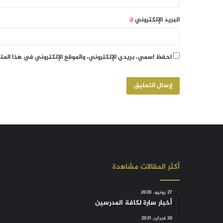
البريد الإلكتروني
*
احفظ اسمي، بريدي الإلكتروني، والموقع الإلكتروني في هذا الم
أكثر المقالات مشاهدة
27 يونيو، 2020
أخبار سارة لكافة المدرسين
26 فبراير، 2021