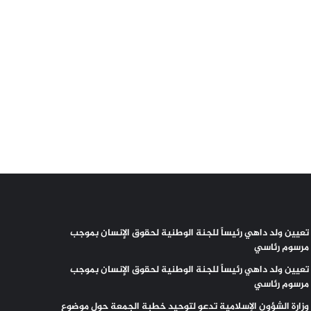
تعيين ولد داهي رئيساً للجنة الوطنية لحقوق الإنسان بموجب
مرسوم رئاسي
تعيين ولد داهي رئيساً للجنة الوطنية لحقوق الإنسان بموجب
مرسوم رئاسي
وزارة الشؤون الإسلامية تدعو لتوحيد خطبة الجمعة حول موضوع