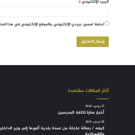
البريد الإلكتروني
*
احفظ اسمي، بريدي الإلكتروني، والموقع الإلكتروني في هذا الم
أكثر المقالات مشاهدة
27 يونيو، 2020
أخبار سارة لكافة المدرسين
26 فبراير، 2021
كيفه / رسالة عاجلة من عمدة بلدية أغورط إلى وزير الداخلي
واللامركزية