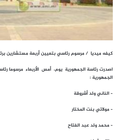
كيفه ميديا / مرسوم رئاسي بتعيين أربعة مستشارين برئ
اصدرت رئاسة الجمهورية يوم، أمس الأربعاء مرسوما رئاسي
الجمهورية :
– الناني ولد أشروقة
– مولاتي بنت المختار
– محمد ولد عبد الفتاح