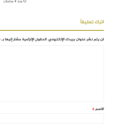
منذ 4 ساعات
اترك تعليقاً
لن يتم نشر عنوان بريدك الإلكتروني.
الحقول الإلزامية مشار إليها بـ
*
الاسم
*