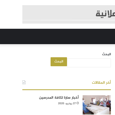
البحث
البحث
أخر المقالات
أخبار سارة لكافة المدرسين
27 يونيو، 2020