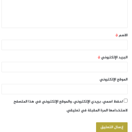
الاسم
*
البريد الإلكتروني
*
الموقع الإلكتروني
احفظ اسمي، بريدي الإلكتروني، والموقع الإلكتروني في هذا المتصفح
لاستخدامها المرة المقبلة في تعليقي.