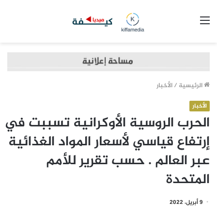
القائمة
الرئيسية
/
الأخبار
الأخبار
الحرب الروسية الأوكرانية تسببت في
إرتفاع قياسي لأسعار المواد الغذائية
عبر العالم . حسب تقرير للأمم
المتحدة
9 أبريل، 2022