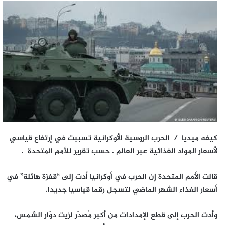
كيفه ميديا / الحرب الروسية الأوكرانية تسببت في إرتفاع قياسي
لأسعار المواد الغذائية عبر العالم . حسب تقرير للأمم المتحدة .
قالت الأمم المتحدة إن الحرب في أوكرانيا أدت إلى “قفزة هائلة” في
أسعار الغذاء الشهر الماضي لتسجل رقما قياسيا جديدا.
وأدت الحرب إلى قطع الإمدادات من أكبر مُصدّر لزيت دوّار الشمس،