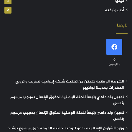
ميديا
2
أدب وترفيه
2
تابعنا
0
متابعون
الشرطة الوطنية تتمكن من تفكيك شبكة إجرامية لتهريب و ترويج
المخدرات بمدينة نواذيبو
تعيين ولد داهي رئيساً للجنة الوطنية لحقوق الإنسان بموجب مرسوم
رئاسي
تعيين ولد داهي رئيساً للجنة الوطنية لحقوق الإنسان بموجب مرسوم
رئاسي
وزارة الشؤون الإسلامية تدعو لتوحيد خطبة الجمعة حول موضوع ترشيد