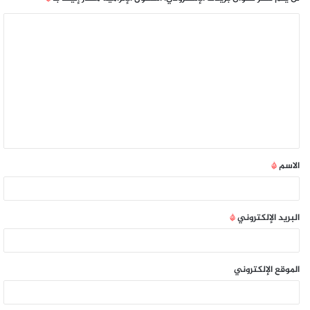
الاسم
*
البريد الإلكتروني
*
الموقع الإلكتروني