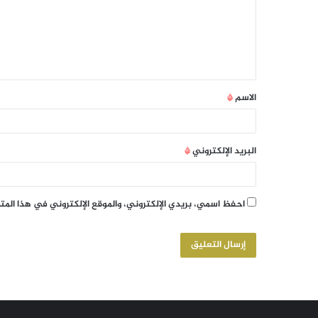
الاسم
*
البريد الإلكتروني
*
احفظ اسمي، بريدي الإلكتروني، والموقع الإلكتروني في هذا الم