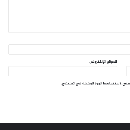
الموقع الإلكتروني
تصفح لاستخدامها المرة المقبلة في تعليقي.