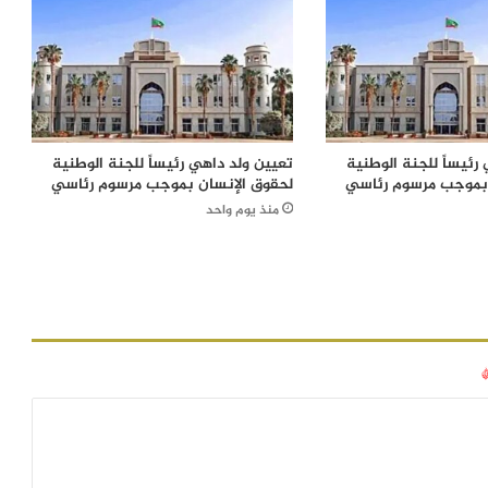
رئيساً للجنة الوطنية
تعيين ولد داهي رئيساً للجنة الوطنية
 بموجب مرسوم رئاسي
لحقوق الإنسان بموجب مرسوم رئاسي
منذ يوم واحد