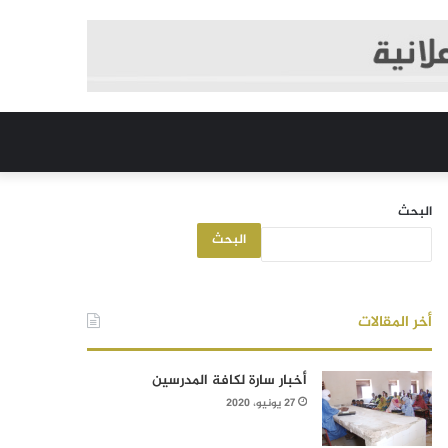
البحث
البحث
أخر المقالات
أخبار سارة لكافة المدرسين
27 يونيو، 2020