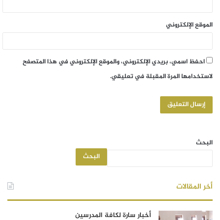
الموقع الإلكتروني
احفظ اسمي، بريدي الإلكتروني، والموقع الإلكتروني في هذا المتصفح
لاستخدامها المرة المقبلة في تعليقي.
البحث
البحث
أخر المقالات
أخبار سارة لكافة المدرسين