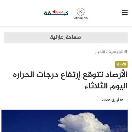
القائمة
الرئيسية
/
الأخبار
الأخبار
الأرصاد تتوقع إرتفاع درجات الحراره
اليوم الثلاثاء
12 أبريل، 2022