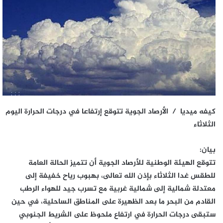
كيفه ميديا / الأرصاد الجوية تتوقع إرتفاعا في درجات الحرارة اليوم
الثلاثاء
بيان:
تتوقع الهيئة الوطنية للأرصاد الجوية أن تتميز الحالة العامة
للطقس غدا الثلاثاء بإذن الله تعالى، بهبوب رياح خفيفة إلى
معتدلة شمالية إلى شمالية غربية مع تسرب جيد للهواء الرطب
القادم من البحر ما بعد الظهيرة على المناطق الساحلية، في حين
ستبقى درجات الحرارة في ارتفاع ملحوظ على الشريط الجنوبي