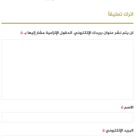
اترك تعليقاً
لن يتم نشر عنوان بريدك الإلكتروني.
الحقول الإلزامية مشار إليها بـ
*
الاسم
*
البريد الإلكتروني
*