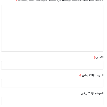
الاسم
*
البريد الإلكتروني
*
الموقع الإلكتروني