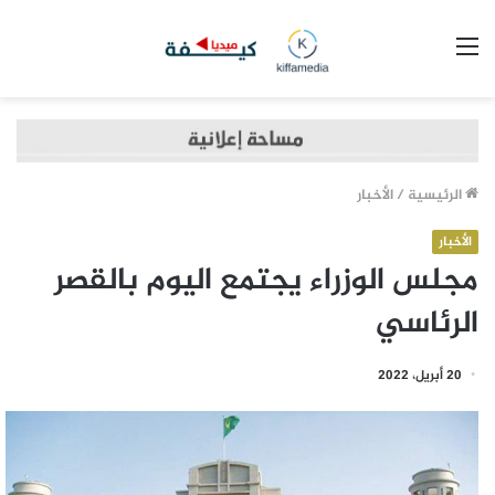
القائمة
الرئيسية
/
الأخبار
الأخبار
مجلس الوزراء يجتمع اليوم بالقصر
الرئاسي
20 أبريل، 2022