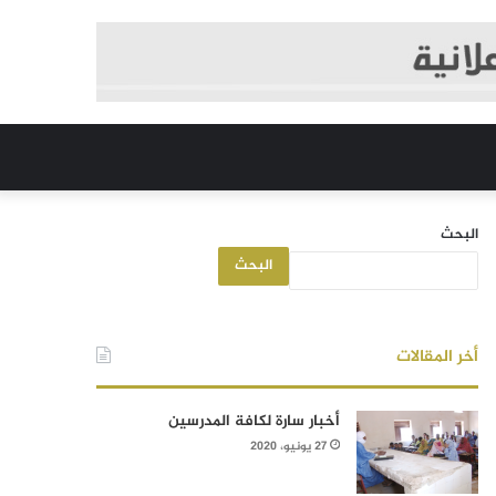
البحث
البحث
أخر المقالات
أخبار سارة لكافة المدرسين
27 يونيو، 2020