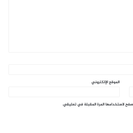
الموقع الإلكتروني
تصفح لاستخدامها المرة المقبلة في تعليقي.