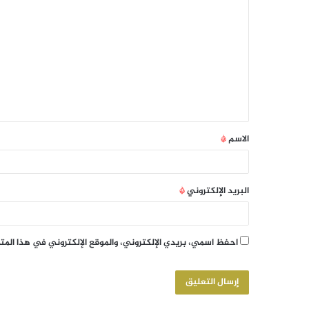
الاسم
*
البريد الإلكتروني
*
احفظ اسمي، بريدي الإلكتروني، والموقع الإلكتروني في هذا الم