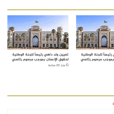
رئيساً للجنة الوطنية
تعيين ولد داهي رئيساً للجنة الوطنية
 بموجب مرسوم رئاسي
لحقوق الإنسان بموجب مرسوم رئاسي
منذ 22 ساعة