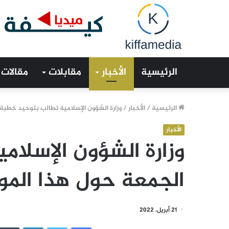
الرئيسية
الأخبار
مقابلات
مقالات
الرئيسية
/
الأخبار
/
وزارة الشؤون الإسلامية تطالب بتوحيد خطبة 
الأخبار
وزارة الشؤون الإسلا
الجمعة حول هذا المو
21 أبريل، 2022
فيسبوك
تويتر
لينكدإن