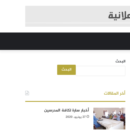
البحث
البحث
أخر المقالات
أخبار سارة لكافة المدرسين
27 يونيو، 2020