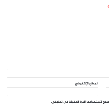
الموقع الإلكتروني
تصفح لاستخدامها المرة المقبلة في تعليقي.