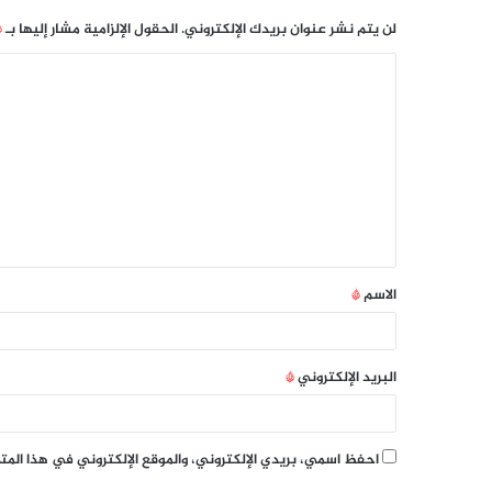
لن يتم نشر عنوان بريدك الإلكتروني.
الحقول الإلزامية مشار إليها بـ
*
الاسم
*
البريد الإلكتروني
*
احفظ اسمي، بريدي الإلكتروني، والموقع الإلكتروني في هذا الم