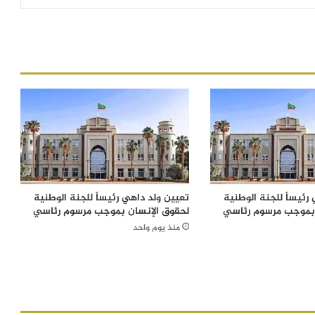
رئيساً للجنة الوطنية
تعيين ولد داهي رئيساً للجنة الوطنية
 بموجب مرسوم رئاسي
لحقوق الإنسان بموجب مرسوم رئاسي
منذ يوم واحد