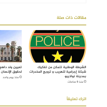
مقالات ذات صلة
الشرطة الوطنية تتمكن من تفكيك
تعيين ولد داهي 
شبكة إجرامية لتهريب و ترويج المخدرات
لحقوق الإنسان
بمدينة نواذيبو
منذ يوم واحد
منذ 9 ساعات
اترك تعليقاً