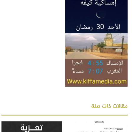
مقالات ذات صلة