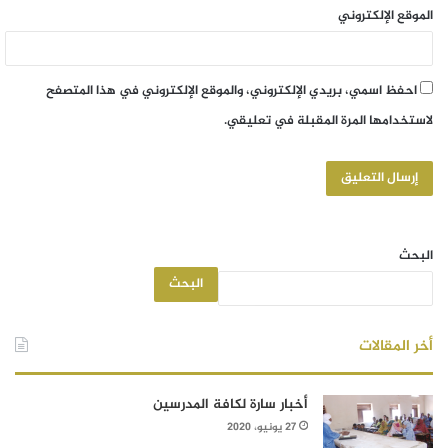
الموقع الإلكتروني
احفظ اسمي، بريدي الإلكتروني، والموقع الإلكتروني في هذا المتصفح
لاستخدامها المرة المقبلة في تعليقي.
البحث
البحث
أخر المقالات
أخبار سارة لكافة المدرسين
27 يونيو، 2020