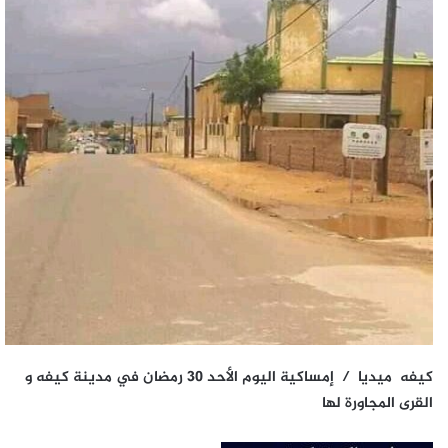
كيفه ميديا / إمساكية اليوم الأحد 30 رمضان في مدينة كيفه و
القرى المجاورة لها