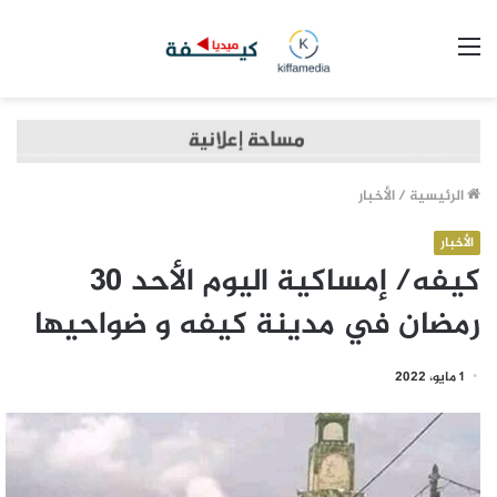
القائمة
الرئيسية
/
الأخبار
الأخبار
كيفه/ إمساكية اليوم الأحد 30
رمضان في مدينة كيفه و ضواحيها
1 مايو، 2022