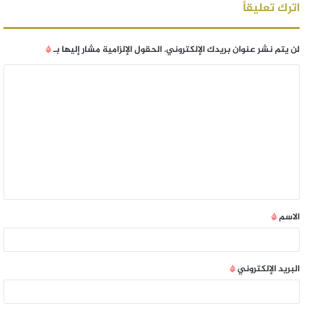
اترك تعليقاً
لن يتم نشر عنوان بريدك الإلكتروني.
الحقول الإلزامية مشار إليها بـ
*
الاسم
*
البريد الإلكتروني
*