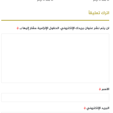
اترك تعليقاً
لن يتم نشر عنوان بريدك الإلكتروني.
الحقول الإلزامية مشار إليها بـ
*
الاسم
*
البريد الإلكتروني
*