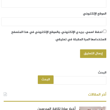
الموقع الإلكتروني
احفظ اسمي، بريدي الإلكتروني، والموقع الإلكتروني في هذا المتصفح
لاستخدامها المرة المقبلة في تعليقي.
البحث
البحث
أخر المقالات
أخبار سارة لكافة المدرسين