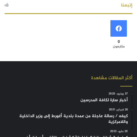
إتبعنا
0
متابعون
أكثر المقالات مشاهدة
27 يونيو، 2020
أخبار سارة لكافة المدرسين
26 فبراير، 2021
كيفه / رسالة عاجلة من عمدة بلدية أغورط إلى وزير الداخلية
واللامركزية
20 مايو، 2022