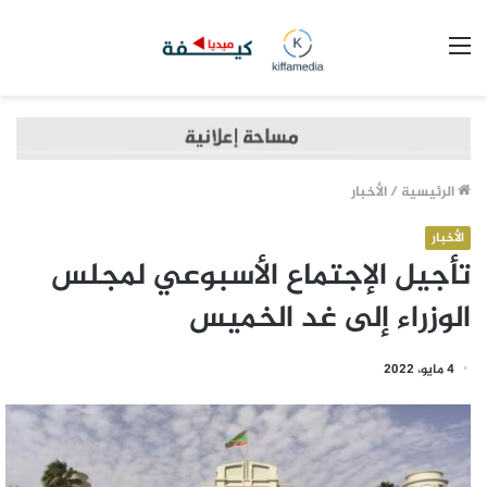
القائمة
الرئيسية
/
الأخبار
الأخبار
تأجيل الإجتماع الأسبوعي لمجلس
الوزراء إلى غد الخميس
4 مايو، 2022