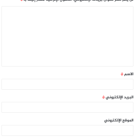
الاسم
*
البريد الإلكتروني
*
الموقع الإلكتروني