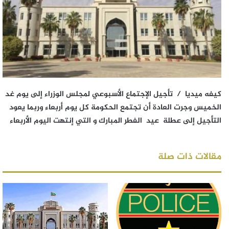
كيفه ميديا / تأجيل الإجتماع الأسبوعي لمجلس الوزراء إلى يوم غد
الخميس وجرت العادة أن تجتمع الحكومة كل يوم أربعاء وربما يعود
التأجيل إلى عطلة عيد الفطر المبارك و التي إنتهت اليوم الأربعاء
مقالات ذات صلة