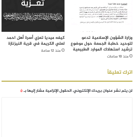
وزارة الشؤون الإسلامية تدعو
كيفه ميديا تعزي أسرة أهل احمد
لتوحيد خطبة الجمعة حول موضوع
لعلي الكريمة في قرية النيزنازة
ترشيد استهلاك الموارد الطبيعية
منذ 12 ساعة
منذ 10 ساعات
اترك تعليقاً
لن يتم نشر عنوان بريدك الإلكتروني.
الحقول الإلزامية مشار إليها بـ
*