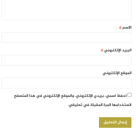
الاسم
*
البريد الإلكتروني
*
الموقع الإلكتروني
احفظ اسمي، بريدي الإلكتروني، والموقع الإلكتروني في هذا المتصفح
لاستخدامها المرة المقبلة في تعليقي.