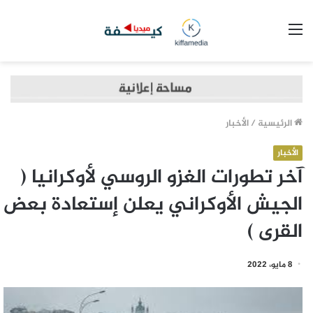
القائمة
الرئيسية
/
الأخبار
الأخبار
آخر تطورات الغزو الروسي لأوكرانيا (
الجيش الأوكراني يعلن إستعادة بعض
القرى )
8 مايو، 2022