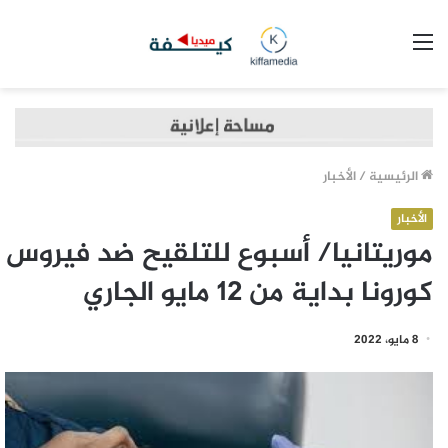
القائمة
الرئيسية
/
الأخبار
الأخبار
موريتانيا/ أسبوع للتلقيح ضد فيروس
كورونا بداية من 12 مايو الجاري
8 مايو، 2022