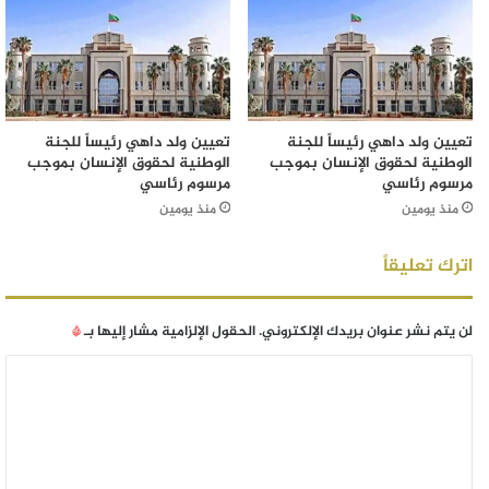
تعيين ولد داهي رئيساً للجنة
تعيين ولد داهي رئيساً للجنة
الوطنية لحقوق الإنسان بموجب
الوطنية لحقوق الإنسان بموجب
مرسوم رئاسي
مرسوم رئاسي
منذ يومين
منذ يومين
اترك تعليقاً
لن يتم نشر عنوان بريدك الإلكتروني.
الحقول الإلزامية مشار إليها بـ
*