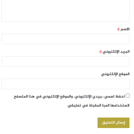
الاسم
*
البريد الإلكتروني
*
الموقع الإلكتروني
احفظ اسمي، بريدي الإلكتروني، والموقع الإلكتروني في هذا المتصفح
لاستخدامها المرة المقبلة في تعليقي.