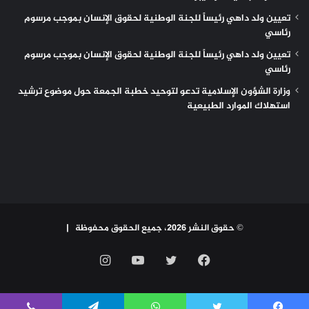
تعيين ولد داهي رئيساً للجنة الوطنية لحقوق الإنسان بموجب مرسوم
رئاسي
تعيين ولد داهي رئيساً للجنة الوطنية لحقوق الإنسان بموجب مرسوم
رئاسي
وزارة الشؤون الإسلامية تدعو لتوحيد خطبة الجمعة حول موضوع ترشيد
استهلاك الموارد الطبيعية
© حقوق النشر 2026، جميع الحقوق محفوظة |
فيسبوك
تويتر
يوتيوب
انستقرام