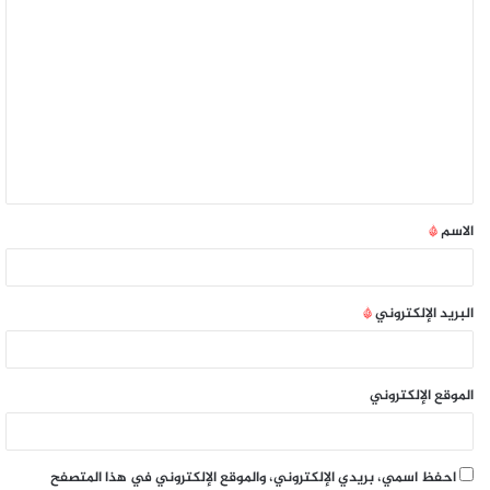
الاسم
*
البريد الإلكتروني
*
الموقع الإلكتروني
احفظ اسمي، بريدي الإلكتروني، والموقع الإلكتروني في هذا المتصفح