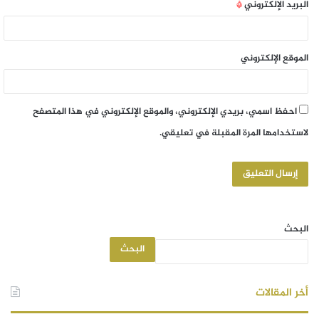
البريد الإلكتروني
*
الموقع الإلكتروني
احفظ اسمي، بريدي الإلكتروني، والموقع الإلكتروني في هذا المتصفح
لاستخدامها المرة المقبلة في تعليقي.
البحث
البحث
أخر المقالات