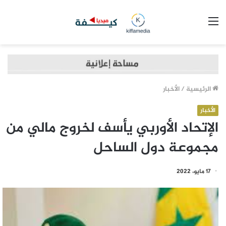
القائمة
الرئيسية
/
الأخبار
الأخبار
الإتحاد الأوربي يأسف لخروج مالي من
مجموعة دول الساحل
17 مايو، 2022