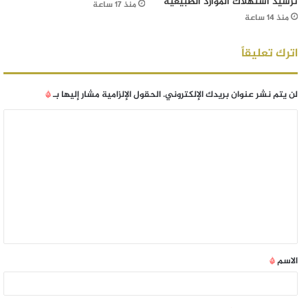
ترشيد استهلاك الموارد الطبيعية
منذ 17 ساعة
منذ 14 ساعة
اترك تعليقاً
لن يتم نشر عنوان بريدك الإلكتروني.
الحقول الإلزامية مشار إليها بـ
*
الاسم
*