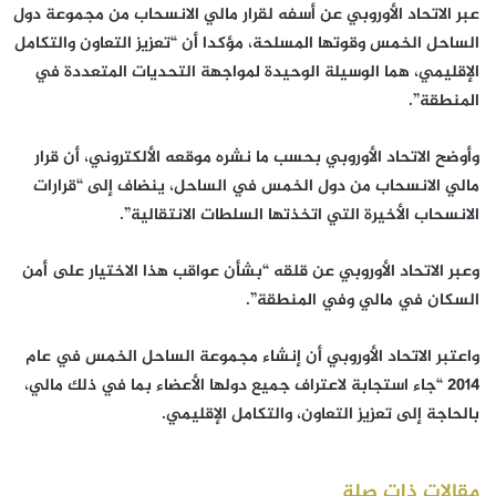
عبر الاتحاد الأوروبي عن أسفه لقرار مالي الانسحاب من مجموعة دول
الساحل الخمس وقوتها المسلحة، مؤكدا أن “تعزيز التعاون والتكامل
الإقليمي، هما الوسيلة الوحيدة لمواجهة التحديات المتعددة في
المنطقة”.
وأوضح الاتحاد الأوروبي بحسب ما نشره موقعه الألكتروني، أن قرار
مالي الانسحاب من دول الخمس في الساحل، ينضاف إلى “قرارات
الانسحاب الأخيرة التي اتخذتها السلطات الانتقالية”.
وعبر الاتحاد الأوروبي عن قلقه “بشأن عواقب هذا الاختيار على أمن
السكان في مالي وفي المنطقة”.
واعتبر الاتحاد الأوروبي أن إنشاء مجموعة الساحل الخمس في عام
2014 “جاء استجابة لاعتراف جميع دولها الأعضاء بما في ذلك مالي،
بالحاجة إلى تعزيز التعاون، والتكامل الإقليمي.
مقالات ذات صلة