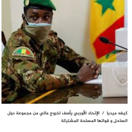
كيفه ميديا / الإتحاد الأوربي يأسف لخروج مالي من مجموعة دول
الساحل و قواتها المسلحة المشتركة