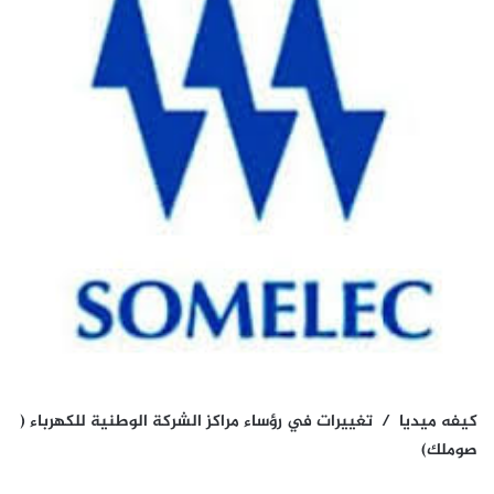
كيفه ميديا / تغييرات في رؤساء مراكز الشركة الوطنية للكهرباء (
صوملك)