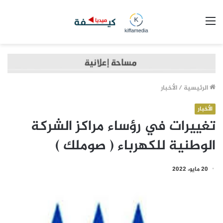
القائمة
الرئيسية
/
الأخبار
الأخبار
تغييرات في رؤساء مراكز الشركة
الوطنية للكهرباء ( صوملك )
20 مايو، 2022