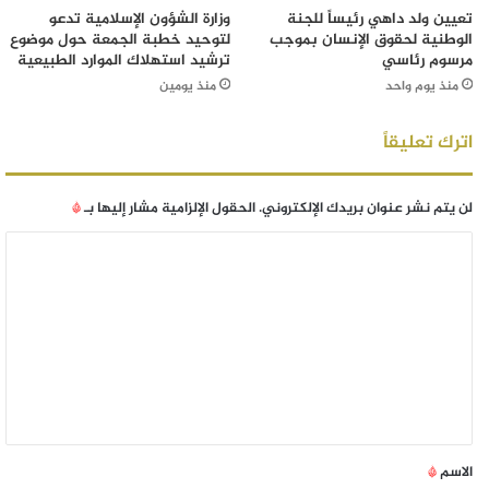
تعيين ولد داهي رئيساً للجنة
وزارة الشؤون الإسلامية تدعو
الوطنية لحقوق الإنسان بموجب
لتوحيد خطبة الجمعة حول موضوع
مرسوم رئاسي
ترشيد استهلاك الموارد الطبيعية
منذ يوم واحد
منذ يومين
اترك تعليقاً
لن يتم نشر عنوان بريدك الإلكتروني.
الحقول الإلزامية مشار إليها بـ
*
الاسم
*