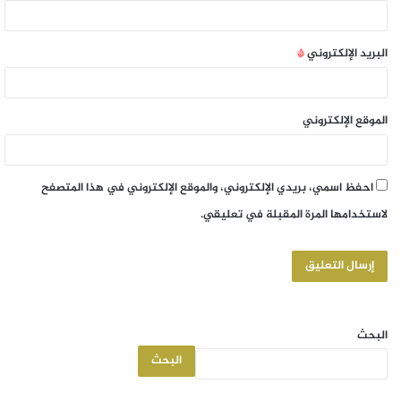
البريد الإلكتروني
*
الموقع الإلكتروني
احفظ اسمي، بريدي الإلكتروني، والموقع الإلكتروني في هذا المتصفح
لاستخدامها المرة المقبلة في تعليقي.
البحث
البحث