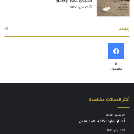
مسبوق على الإطلاق
25 مايو، 2022
إتبعنا
0
متابعون
أكثر المقالات مشاهدة
27 يونيو، 2020
أخبار سارة لكافة المدرسين
26 فبراير، 2021