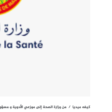
كيفه ميديا / من وزارة الصحة إلى موزعي الأدوية و مسؤ