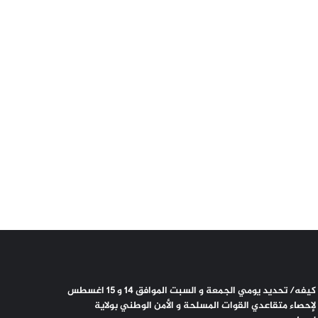
كيفه/ تحديد يومي الجمعة و السبت الموافق 14 و 15 اغسطس
لإحصاء متقاعدي القوات المسلحة و الأمن الوطني بولاية