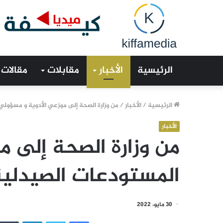
الرئيسية
الأخبار
مقابلات
مقالات
الرئيسية
/
الأخبار
/
من وزارة الصحة إلى موزعي الأدوية و مسؤول
الأخبار
من وزارة الصحة إلى م
المستودعات الصيدلي
30 مايو، 2022
فيسبوك
تويتر
لينكدإن