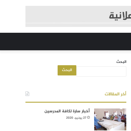
البحث
البحث
أخر المقالات
أخبار سارة لكافة المدرسين
27 يونيو، 2020