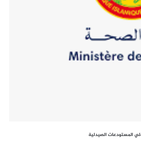
ولي المستودعات الصيدلية