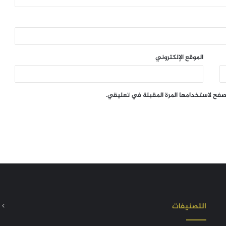
الموقع الإلكتروني
تصفح لاستخدامها المرة المقبلة في تعليقي.
التصنيفات