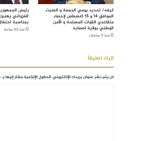
كيفه/ تحديد يومي الجمعة و السبت
رئيس الجمهورية
الموافق 14 و 15 اغسطس لإحصاء
الغزواني يهنئ 
متقاعدي القوات المسلحة و الأمن
بمناسبة احتفال
الوطني بولاية لعصابه
منذ 23 ساعة
منذ 5 ساعات
اترك تعليقاً
لن يتم نشر عنوان بريدك الإلكتروني.
الحقول الإلزامية مشار إليها بـ
*