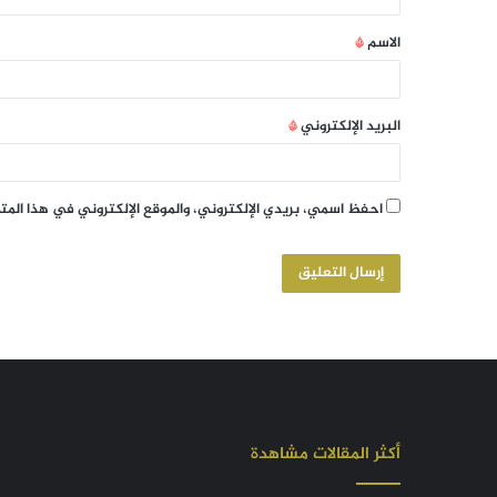
الاسم
*
البريد الإلكتروني
*
احفظ اسمي، بريدي الإلكتروني، والموقع الإلكتروني في هذا الم
أكثر المقالات مشاهدة