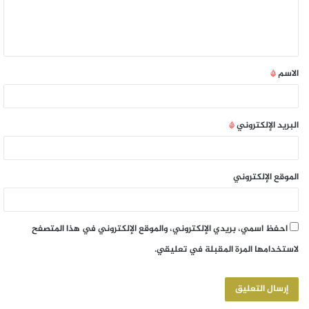
الاسم
*
البريد الإلكتروني
*
الموقع الإلكتروني
احفظ اسمي، بريدي الإلكتروني، والموقع الإلكتروني في هذا المتصفح
لاستخدامها المرة المقبلة في تعليقي.