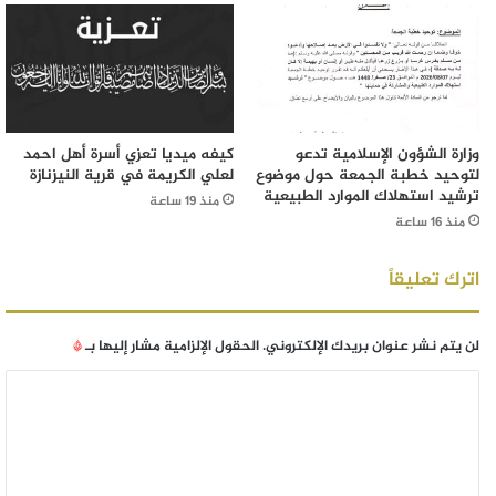
وزارة الشؤون الإسلامية تدعو
كيفه ميديا تعزي أسرة أهل احمد
لتوحيد خطبة الجمعة حول موضوع
لعلي الكريمة في قرية النيزنازة
ترشيد استهلاك الموارد الطبيعية
منذ 19 ساعة
منذ 16 ساعة
اترك تعليقاً
لن يتم نشر عنوان بريدك الإلكتروني.
الحقول الإلزامية مشار إليها بـ
*