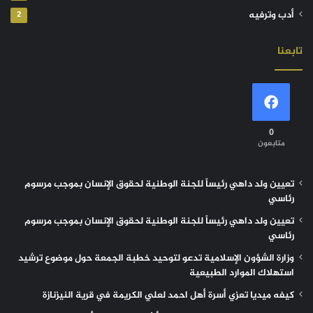
أدب وترفيه
2
تابعنا
0
متابعون
تعيين ولد داهي رئيساً للجنة الوطنية لحقوق الإنسان بموجب مرسوم
رئاسي
تعيين ولد داهي رئيساً للجنة الوطنية لحقوق الإنسان بموجب مرسوم
رئاسي
وزارة الشؤون الإسلامية تدعو لتوحيد خطبة الجمعة حول موضوع ترشيد
استهلاك الموارد الطبيعية
كيفه ميديا تعزي أسرة أهل احمد لعلي الكريمة في قرية النيزنازة