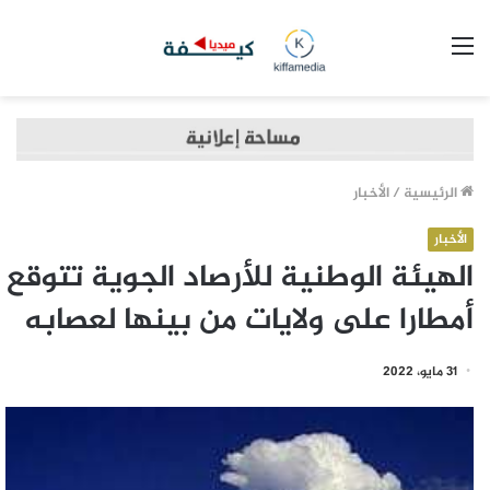
القائمة
الرئيسية
/
الأخبار
الأخبار
الهيئة الوطنية للأرصاد الجوية تتوقع
أمطارا على ولايات من بينها لعصابه
31 مايو، 2022