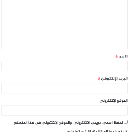
الاسم
*
البريد الإلكتروني
*
الموقع الإلكتروني
احفظ اسمي، بريدي الإلكتروني، والموقع الإلكتروني في هذا المتصفح
لاستخدامها المرة المقبلة في تعليقي.