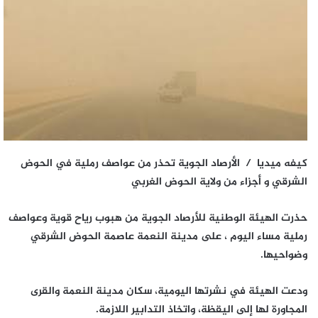
كيفه ميديا / الأرصاد الجوية تحذر من عواصف رملية في الحوض
الشرقي و أجزاء من ولاية الحوض الغربي
حذرت الهيئة الوطنية للأرصاد الجوية من هبوب رياح قوية وعواصف
رملية مساء اليوم ، على مدينة النعمة عاصمة الحوض الشرقي
وضواحيها.
ودعت الهيئة في نشرتها اليومية، سكان مدينة النعمة والقرى
المجاورة لها إلى اليقظة، واتخاذ التدابير اللازمة.