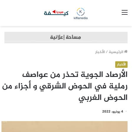
القائمة
الرئيسية
/
الأخبار
الأخبار
الأرصاد الجوية تحذر من عواصف
رملية في الحوض الشرقي و أجزاء من
الحوض الغربي
4 يونيو، 2022