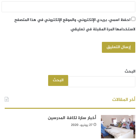
احفظ اسمي، بريدي الإلكتروني، والموقع الإلكتروني في هذا المتصفح
لاستخدامها المرة المقبلة في تعليقي.
البحث
البحث
أخر المقالات
أخبار سارة لكافة المدرسين
27 يونيو، 2020