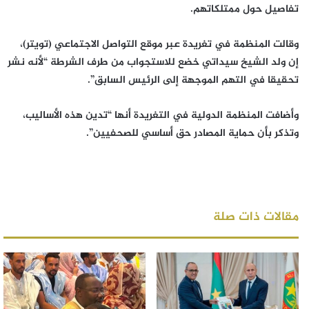
تفاصيل حول ممتلكاتهم.
وقالت المنظمة في تغريدة عبر موقع التواصل الاجتماعي (تويتر)،
إن ولد الشيخ سيداتي خضع للاستجواب من طرف الشرطة “لأنه نشر
تحقيقا في التهم الموجهة إلى الرئيس السابق”.
وأضافت المنظمة الدولية في التغريدة أنها “تدين هذه الأساليب،
وتذكر بأن حماية المصادر حق أساسي للصحفيين”.
مقالات ذات صلة