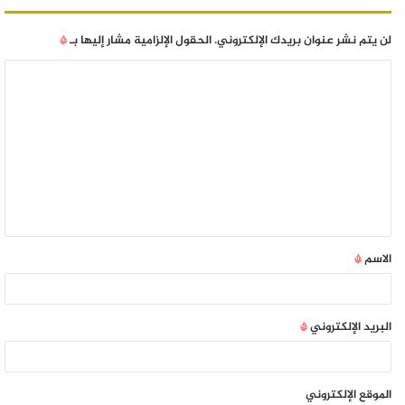
لن يتم نشر عنوان بريدك الإلكتروني.
الحقول الإلزامية مشار إليها بـ
*
الاسم
*
البريد الإلكتروني
*
الموقع الإلكتروني