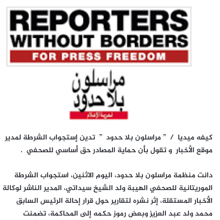
كيفه ميديا / ” مراسلون بلا حدود ” تدين إستجواب الشرطة لمدير
موقع الأخبار و تقول بأن حماية المصادر حق أساسي للصحفي .
دانت منظمة مراسلون بلا حدود، اليوم الاثنين، استجواب الشرطة
الموريتانية للصحفي الهيبة ولد الشيخ سيداتي، المدير الناشر لوكالة
الأخبار المستقلة، إثر نشره لتقارير حول قرار إحالة الرئيس السابق
محمد ولد عبد العزيز وبعض رموز حكمه إلى المحاكمة، تضمنت