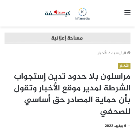
القائمة
الرئيسية
/
الأخبار
الأخبار
مراسلون بلا حدود تدين إستجواب
الشرطة لمدير موقع الأخبار وتقول
بأن حماية المصادر حق أساسي
للصحفي
6 يونيو، 2022