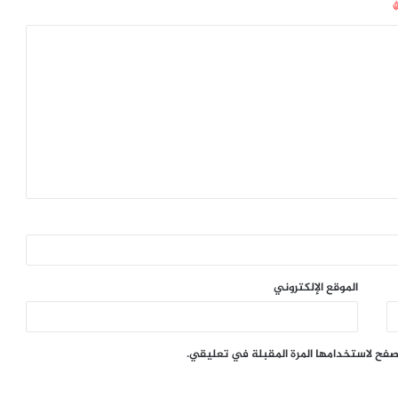
الموقع الإلكتروني
تصفح لاستخدامها المرة المقبلة في تعليقي.