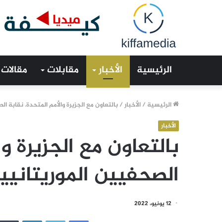
الرئيسية
الأخبار
مقابلات
مقالات
الرئيسية
/
الأخبار
/
بالتعاون مع الجزيرة والأمم المتحدة. نقابة ا
الأخبار
بالتعاون مع الجزيرة وا
الصحفيين الموريتانيي
12 يونيو، 2022
فيسبوك
تويتر
لينكدإن