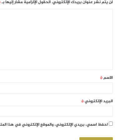
لن يتم نشر عنوان بريدك الإلكتروني.
الحقول الإلزامية مشار إليها بـ
*
الاسم
*
البريد الإلكتروني
*
احفظ اسمي، بريدي الإلكتروني، والموقع الإلكتروني في هذا الم