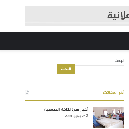
البحث
البحث
أخر المقالات
أخبار سارة لكافة المدرسين
27 يونيو، 2020