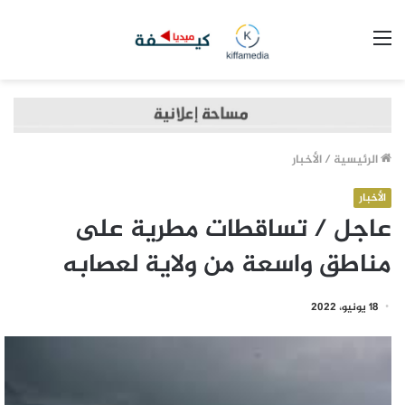
القائمة
الرئيسية
/
الأخبار
الأخبار
عاجل / تساقطات مطرية على
مناطق واسعة من ولاية لعصابه
18 يونيو، 2022