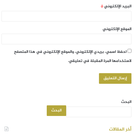
البريد الإلكتروني
*
الموقع الإلكتروني
احفظ اسمي، بريدي الإلكتروني، والموقع الإلكتروني في هذا المتصفح
لاستخدامها المرة المقبلة في تعليقي.
البحث
البحث
أخر المقالات