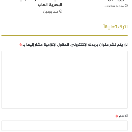
البصرية الهاب
منذ 6 ساعات
منذ يومين
اترك تعليقاً
لن يتم نشر عنوان بريدك الإلكتروني.
الحقول الإلزامية مشار إليها بـ
*
الاسم
*