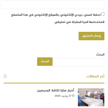
احفظ اسمي، بريدي الإلكتروني، والموقع الإلكتروني في هذا المتصفح
لاستخدامها المرة المقبلة في تعليقي.
البحث
البحث
أخر المقالات
أخبار سارة لكافة المدرسين
27 يونيو، 2020