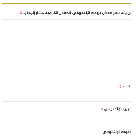
لن يتم نشر عنوان بريدك الإلكتروني.
الحقول الإلزامية مشار إليها بـ
*
الاسم
*
البريد الإلكتروني
*
الموقع الإلكتروني