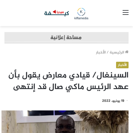
القائمة
الرئيسية
/
الأخبار
الأخبار
السينغال/ قيادي معارض يقول بأن
عهد الرئيس ماكي صال قد إنتهى
19 يونيو، 2022