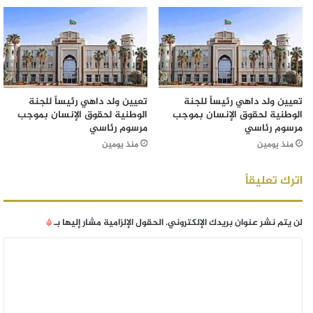
تعيين ولد داهي رئيساً للجنة
تعيين ولد داهي رئيساً للجنة
الوطنية لحقوق الإنسان بموجب
الوطنية لحقوق الإنسان بموجب
مرسوم رئاسي
مرسوم رئاسي
منذ يومين
منذ يومين
اترك تعليقاً
لن يتم نشر عنوان بريدك الإلكتروني.
الحقول الإلزامية مشار إليها بـ
*