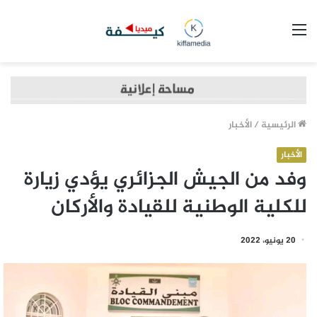
القائمة
الرئيسية
/
الأخبار
الأخبار
وفد من الجيش الجزائري يؤدي زيارة
للكلية الوطنية للقيادة والأركان
20 يونيو، 2022