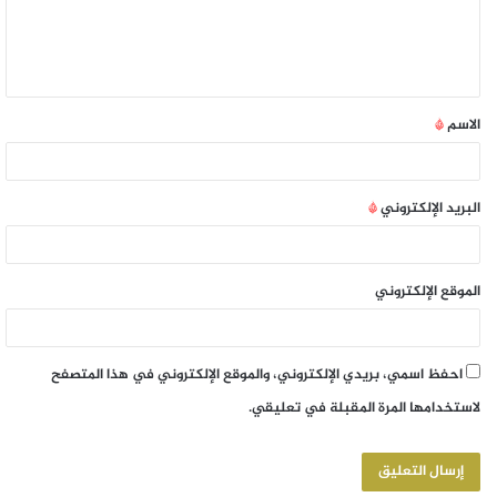
الاسم
*
البريد الإلكتروني
*
الموقع الإلكتروني
احفظ اسمي، بريدي الإلكتروني، والموقع الإلكتروني في هذا المتصفح
لاستخدامها المرة المقبلة في تعليقي.