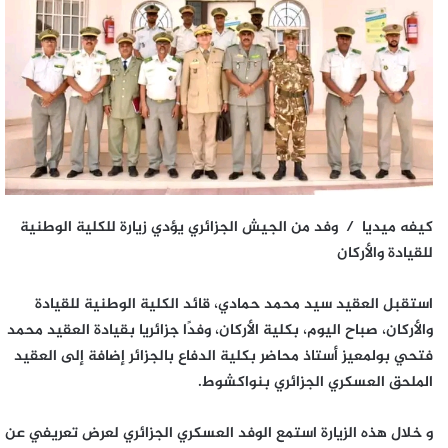
كيفه ميديا / وفد من الجيش الجزائري يؤدي زيارة للكلية الوطنية
للقيادة والأركان
استقبل العقيد سيد محمد حمادي، قائد الكلية الوطنية للقيادة
والأركان، صباح اليوم، بكلية الأركان، وفدًا جزائريا بقيادة العقيد محمد
فتحي بولمعيز أستاذ محاضر بكلية الدفاع بالجزائر إضافة إلى العقيد
الملحق العسكري الجزائري بنواكشوط.
و خلال هذه الزيارة استمع الوفد العسكري الجزائري لعرض تعريفي عن