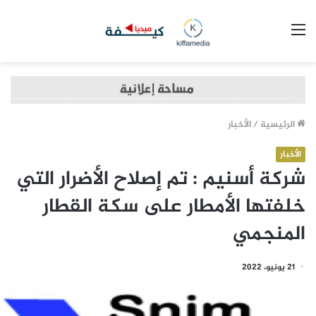
القائمة
الرئيسية
/
الأخبار
الأخبار
شركة أسنيم : تم إصلاح الأضرار التي
خلفتها الأمطار على سكة القطار
المنجمي
21 يونيو، 2022