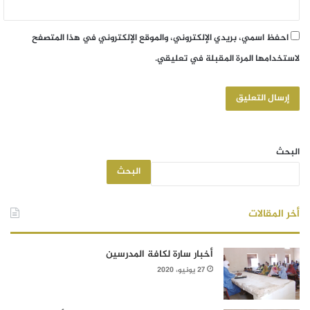
احفظ اسمي، بريدي الإلكتروني، والموقع الإلكتروني في هذا المتصفح
لاستخدامها المرة المقبلة في تعليقي.
البحث
البحث
أخر المقالات
أخبار سارة لكافة المدرسين
27 يونيو، 2020