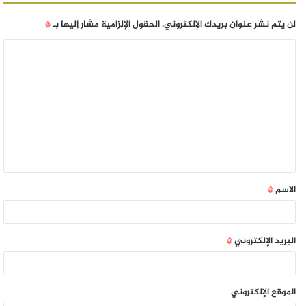
لن يتم نشر عنوان بريدك الإلكتروني.
الحقول الإلزامية مشار إليها بـ
*
الاسم
*
البريد الإلكتروني
*
الموقع الإلكتروني