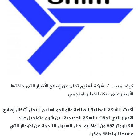
كيفه ميديا / شركة أسنيم تعلن عن إصلاح الأضرار التي خلفتها
الأمطار على سكة القطار المنجمي
أكدت الشركة الوطنية للصناعة والمناجم اسنيم انتهاء أشغال إصلاح
الاضرار التي لحقت بالسكة الحديدية بين شوم وتواجيل عند
الكيلومتر 552 من نواذيبو، جراء السيول الناجمة عن الأمطار التي
عرفتها المنطقة مؤخرا.