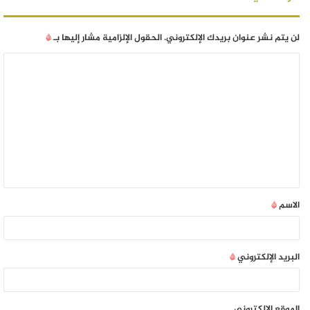
لن يتم نشر عنوان بريدك الإلكتروني.
الحقول الإلزامية مشار إليها بـ
*
الاسم
*
البريد الإلكتروني
*
الموقع الإلكتروني