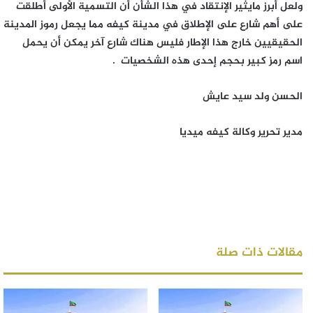
ولعل أبرز مايثير الإنتقاد في هذا الشأن أن التسمية الأولى أطلقت
على أهم شارع على الإطلاق في مدينة كيفه مما يجعل رموز المدينة
الحقيقيين خارج هذا الإطار فليس هناك شارع آخر يمكن أن يحمل
اسم رمز كبير بحجم إحدى هذه الشخصيات .
الحسن ولد سيد عايش
مدير تحرير وكالة كيفه ميديا
مقالات ذات صلة