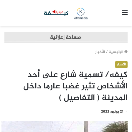
القائمة
الرئيسية
/
الأخبار
الأخبار
كيفه/ تسمية شارع على أحد
الأشخاص تثير غضبا عارما داخل
المدينة ( التفاصيل )
21 يونيو، 2022