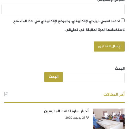
احفظ اسمي، بريدي الإلكتروني، والموقع الإلكتروني في هذا المتصفح
لاستخدامها المرة المقبلة في تعليقي.
البحث
البحث
أخر المقالات
أخبار سارة لكافة المدرسين
27 يونيو، 2020